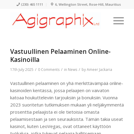
(230) 465 1111
6, Wellington Street, Rose-Hill, Mauritius
Vastuullinen Pelaaminen Online-
Kasinoilla
/
/
/
17th July 2025
0 Comments
in
News
by
Ameer Jackaria
Vastuullinen pelaaminen on yhä merkittävämpää online-
kasinoiden kentässä, jossa pelaajien on vaivaton
katoaa houkutteleviin tarjouksiin ja bonuksiin. Vuonna
2023 suoritetun tutkimuksen mukaan yli neljäkymmentä
prosenttia pelaajista ei ole tietoisia omasta
pelaamisestaan ja sen seurauksista. Tämän takia useat
kasinot, kuten LeoVegas, ovat ottaneet käyttöön
työkaluja, jotka tukevat pelaajia hallitsemaan