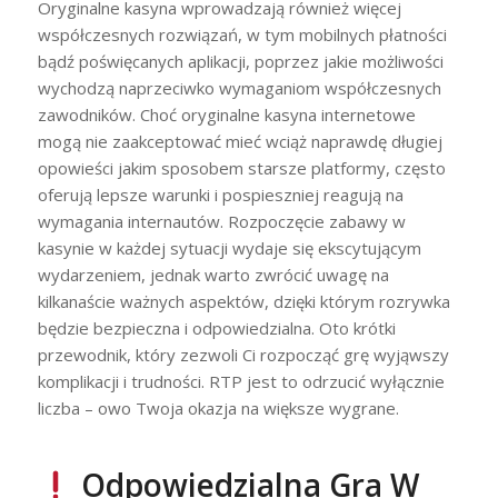
Oryginalne kasyna wprowadzają również więcej
współczesnych rozwiązań, w tym mobilnych płatności
bądź poświęcanych aplikacji, poprzez jakie możliwości
wychodzą naprzeciwko wymaganiom współczesnych
zawodników. Choć oryginalne kasyna internetowe
mogą nie zaakceptować mieć wciąż naprawdę długiej
opowieści jakim sposobem starsze platformy, często
oferują lepsze warunki i pospieszniej reagują na
wymagania internautów. Rozpoczęcie zabawy w
kasynie w każdej sytuacji wydaje się ekscytującym
wydarzeniem, jednak warto zwrócić uwagę na
kilkanaście ważnych aspektów, dzięki którym rozrywka
będzie bezpieczna i odpowiedzialna. Oto krótki
przewodnik, który zezwoli Ci rozpocząć grę wyjąwszy
komplikacji i trudności. RTP jest to odrzucić wyłącznie
liczba – owo Twoja okazja na większe wygrane.
Odpowiedzialna Gra W