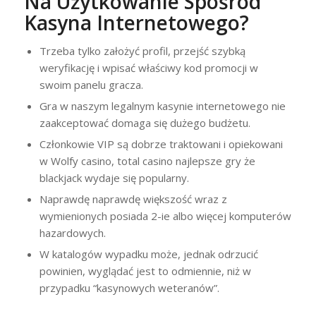
Na Użytkowanie Spośród
Kasyna Internetowego?
Trzeba tylko założyć profil, przejść szybką
weryfikację i wpisać właściwy kod promocji w
swoim panelu gracza.
Gra w naszym legalnym kasynie internetowego nie
zaakceptować domaga się dużego budżetu.
Członkowie VIP są dobrze traktowani i opiekowani
w Wolfy casino, total casino najlepsze gry że
blackjack wydaje się popularny.
Naprawdę naprawdę większość wraz z
wymienionych posiada 2-ie albo więcej komputerów
hazardowych.
W katalogów wypadku może, jednak odrzucić
powinien, wyglądać jest to odmiennie, niż w
przypadku “kasynowych weteranów”.