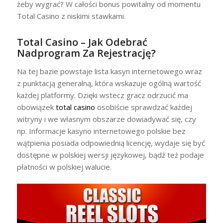
żeby wygrać? W całości bonus powitalny od momentu
Total Casino z niskimi stawkami.
Total Casino – Jak Odebrać
Nadprogram Za Rejestrację?
Na tej bazie powstaje lista kasyn internetowego wraz
z punktacją generalną, która wskazuje ogólną wartość
każdej platformy. Dzięki wstecz gracz odrzucić ma
obowiązek
total casino
osobiście sprawdzać każdej
witryny i we własnym obszarze dowiadywać się, czy
np. Informacje kasyno internetowego polskie bez
wątpienia posiada odpowiednią licencję, wydaje się być
dostępne w polskiej wersji językowej, bądź też podaje
płatności w polskiej walucie.