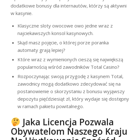
dodatkowe bonusy dla internautów, którzy są aktywni
w kasynie.
Klasyczne sloty owocowe owo jedne wraz z
najciekawszych konsol kasynowych.
Skąd masz pojęcie, o której porze poranka
automaty grają lepiej?
Które wraz z wymienionych cieszą się największą
popularnością wśród zawodników Total Casino?
Rozpoczynając swoją przygodę z kasynem Total,
zawodnicy mogą dodatkowo zdecydować się na
postanowienie o skorzystaniu z bonusu wyjąwszy
depozytu pięćdziesiąt zł, który wydaje się dostępny
w ramach pakietu powitalnego.
Jaka Licencja Pozwala
Obywatelom Naszego Kraju