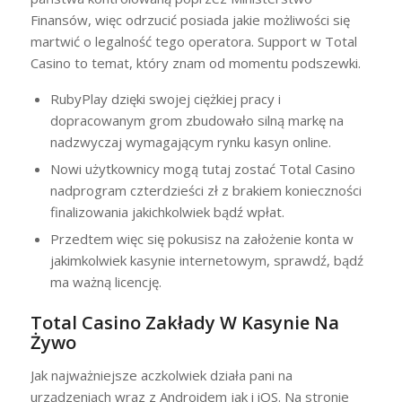
Finansów, więc odrzucić posiada jakie możliwości się
martwić o legalność tego operatora. Support w Total
Casino to temat, który znam od momentu podszewki.
RubyPlay dzięki swojej ciężkiej pracy i
dopracowanym grom zbudowało silną markę na
nadzwyczaj wymagającym rynku kasyn online.
Nowi użytkownicy mogą tutaj zostać Total Casino
nadprogram czterdzieści zł z brakiem konieczności
finalizowania jakichkolwiek bądź wpłat.
Przedtem więc się pokusisz na założenie konta w
jakimkolwiek kasynie internetowym, sprawdź, bądź
ma ważną licencję.
Total Casino Zakłady W Kasynie Na
Żywo
Jak najważniejsze aczkolwiek działa pani na
urządzeniach wraz z Androidem jak i iOS. Na stronie