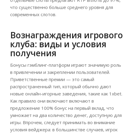
отдельные слоты предлагают RTP вплоть до 97%,
что существенно больше среднего уровня для
современных слотов.
Вознаграждения игрового
клуба: виды и условия
получения
Бонусы гэмблинг-платформ играют значимую роль
в привлечении и закреплении пользователей.
Приветственные премии — это самый
распространенный тип, который обычно дают
новые онлайн-игорные заведения, такие как 1xbet.
Как правило они включают включают в
предложение 100% бонус на первый вклад, что
умножает на два количество денег, доступную для
игры. Впрочем, следует принимать во внимание
условия вейджера: в большинстве случаев, игрок