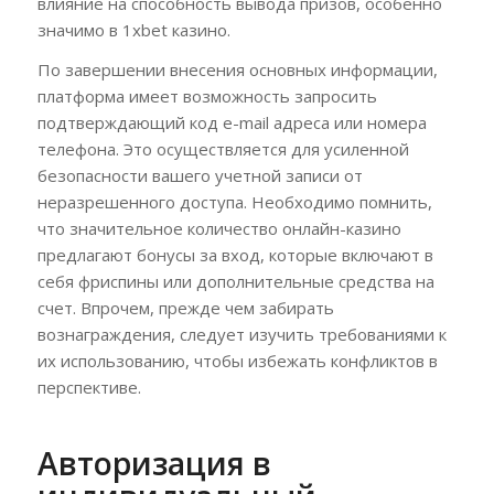
влияние на способность вывода призов, особенно
значимо в 1xbet казино.
По завершении внесения основных информации,
платформа имеет возможность запросить
подтверждающий код e-mail адреса или номера
телефона. Это осуществляется для усиленной
безопасности вашего учетной записи от
неразрешенного доступа. Необходимо помнить,
что значительное количество онлайн-казино
предлагают бонусы за вход, которые включают в
себя фриспины или дополнительные средства на
счет. Впрочем, прежде чем забирать
вознаграждения, следует изучить требованиями к
их использованию, чтобы избежать конфликтов в
перспективе.
Авторизация в