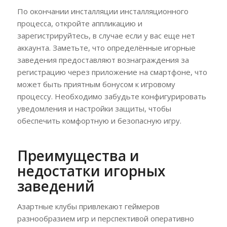
По окончании инсталляции инсталляционного
процесса, откройте аппликацию и
зарегистрируйтесь, в случае если у вас еще нет
аккаунта. Заметьте, что определённые игорные
заведения предоставляют вознаграждения за
регистрацию через приложение на смартфоне, что
может быть приятным бонусом к игровому
процессу. Необходимо забудьте конфигурировать
уведомления и настройки защиты, чтобы
обеспечить комфортную и безопасную игру.
Преимущества и
недостатки игорных
заведений
Азартные клубы привлекают геймеров
разнообразием игр и перспективой оперативно