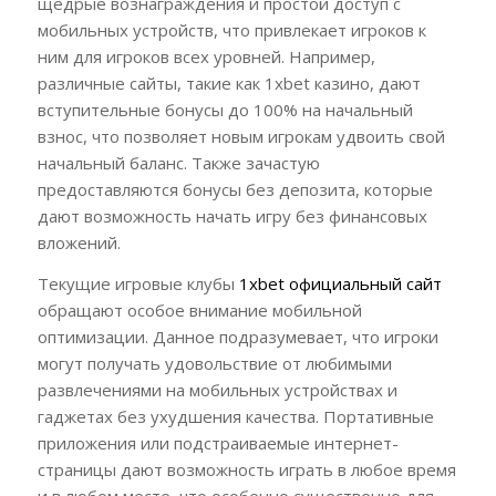
щедрые вознаграждения и простой доступ с
мобильных устройств, что привлекает игроков к
ним для игроков всех уровней. Например,
различные сайты, такие как 1xbet казино, дают
вступительные бонусы до 100% на начальный
взнос, что позволяет новым игрокам удвоить свой
начальный баланс. Также зачастую
предоставляются бонусы без депозита, которые
дают возможность начать игру без финансовых
вложений.
Текущие игровые клубы
1xbet официальный сайт
обращают особое внимание мобильной
оптимизации. Данное подразумевает, что игроки
могут получать удовольствие от любимыми
развлечениями на мобильных устройствах и
гаджетах без ухудшения качества. Портативные
приложения или подстраиваемые интернет-
страницы дают возможность играть в любое время
и в любом месте, что особенно существенно для