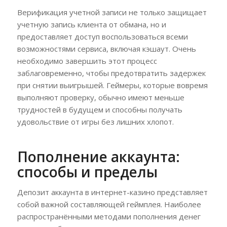
Верификация учетной записи не только защищает
учетную запись клиента от обмана, но и
предоставляет доступ воспользоваться всеми
возможностями сервиса, включая кэшаут. Очень
необходимо завершить этот процесс
заблаговременно, чтобы предотвратить задержек
при снятии выигрышей. Геймеры, которые вовремя
выполняют проверку, обычно имеют меньше
трудностей в будущем и способны получать
удовольствие от игры без лишних хлопот.
Пополнение аккаунта:
способы и пределы
Депозит аккаунта в интернет-казино представляет
собой важной составляющей геймплея. Наиболее
распространёнными методами пополнения денег