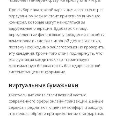
позволяет геймерам сразу же приступить к игре.
При выборе платежной карты для азартных игр в
виртуальном казино стоит принять во внимание
комиссии, которые могут начисляться за
зарубежные операции. Вдобавок к этому,
определенные финансовые учреждения способны
лимитировать сделки с игорной деятельностью,
поэтому необходимо заблаговременно проверить
эту сведения. Кроме того стоит подчеркнуть, что
эксплуатация кредитных карт гарантирует
максимальную безопасность благодаря сложной
системе защиты информации.
Виртуальные бумажники
Виртуальные счета стали важной частью
современного сферы онлайн-транзакций. Данные
сервисы предлагают клиентам комфорт и защиту,
что нельзя обрести при применении стандартных