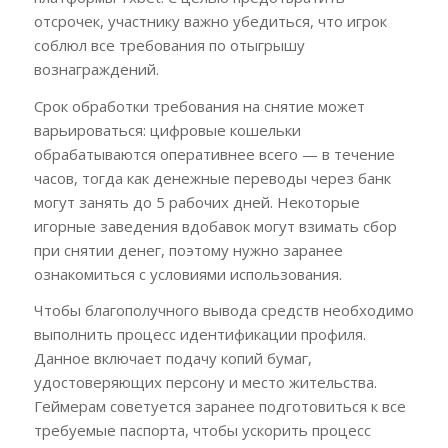
отсрочек, участнику важно убедиться, что игрок
соблюл все требования по отыгрышу
вознаграждений.
Срок обработки требования на снятие может
варьироваться: цифровые кошельки
обрабатываются оперативнее всего — в течение
часов, тогда как денежные переводы через банк
могут занять до 5 рабочих дней. Некоторые
игорные заведения вдобавок могут взимать сбор
при снятии денег, поэтому нужно заранее
ознакомиться с условиями использования.
Чтобы благополучного вывода средств необходимо
выполнить процесс идентификации профиля.
Данное включает подачу копий бумаг,
удостоверяющих персону и место жительства.
Геймерам советуется заранее подготовиться к все
требуемые паспорта, чтобы ускорить процесс