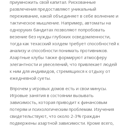
приумножить свой капитал. Рискованные
развлечения предоставляют уникальный
переживание, какой объединяет в себе волнение и
тактическое мышление. Например, автоматы на
одноруких бандитах позволяют попробовать
везение без нужды глубоких осведомленности,
тогда как техасский холдем требует способностей к
анализу и способности понимать противников.
Азартные клубы также формируют атмосферу
элегантности и увеселений, что привлекает людей
к ним для индивидов, стремящихся к отдыху от
ежедневной суеты.
Впрочем у игровых домов есть и свои минусы.
Игровые занятия в состоянии вызывать
зависимость, которая приводит к финансовым
потерям и психологическим проблемам. Изучения
свидетельствуют, что около 2-3% граждан
подвержены азартной зависимости. Кроме всего,