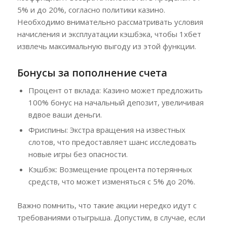
5% и до 20%, согласно политики казино.
Необходимо внимательно рассматривать условия
начисления и эксплуатации кэшбэка, чтобы 1хбет
извлечь максимальную выгоду из этой функции.
Бонусы за пополнение счета
Процент от вклада: Казино может предложить
100% бонус на начальный депозит, увеличивая
вдвое ваши деньги.
Фриспины: Экстра вращения на известных
слотов, что предоставляет шанс исследовать
новые игры без опасности.
Кэшбэк: Возмещение процента потерянных
средств, что может изменяться с 5% до 20%.
Важно помнить, что такие акции нередко идут с
требованиями отыгрыша. Допустим, в случае, если