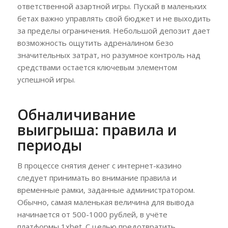
ответственной азартной игры. Пускай в маленьких
бетах важно управлять свой бюджет и не выходить
за пределы ограничения. Небольшой депозит дает
возможность ощутить адреналином безо
значительных затрат, но разумное контроль над
средствами остается ключевым элементом
успешной игры.
Обналичивание
выигрыша: правила и
периоды
В процессе снятия денег с интернет-казино
следует принимать во внимание правила и
временные рамки, заданные администратором.
Обычно, самая маленькая величина для вывода
начинается от 500-1000 рублей, в учёте
платформы 1xbet. С целью предотвратить