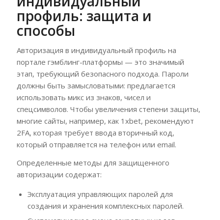
индивидуальный
профиль: защита и
способы
Авторизация в индивидуальный профиль на
портале гэмблинг-платформы — это значимый
этап, требующий безопасного подхода. Пароли
должны быть замысловатыми: предлагается
использовать микс из знаков, чисел и
спецсимволов. Чтобы увеличения степени защиты,
многие сайты, например, как 1xbet, рекомендуют
2FA, которая требует ввода вторичный код,
который отправляется на телефон или email.
Определенные методы для защищенного
авторизации содержат:
Эксплуатация управляющих паролей для
создания и хранения комплексных паролей.