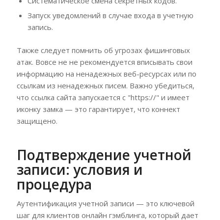
Систематическое смена секретных кодов.
Запуск уведомлений в случае входа в учетную
запись.
Также следует помнить об угрозах фишинговых
атак. Вовсе не не рекомендуется вписывать свои
информацию на ненадежных веб-ресурсах или по
ссылкам из ненадежных писем. Важно убедиться,
что ссылка сайта запускается с "https://" и имеет
иконку замка — это гарантирует, что коннект
защищено.
Подтверждение учетной
записи: условия и
процедура
Аутентификация учетной записи — это ключевой
шаг для клиентов онлайн гэмблинга, который дает