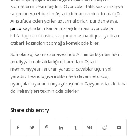
xidmətlərini təkmilləşdirir. Oyunçular təhlükəsiz maliyyə
seçimləri və etibarlı müştəri xidməti təmin etmək üçün
AI istifadə edən yerlər axtarmalıdırlar. Bundan əlavə,
pinco
saytında imkanların araşdırılması oyunçulara
istifadəçi təcrübəsinə və qorunmasına diqqət yetirən
etibarlı kazinoları tapmağa kömək edə bilər.
Son olaraq, kazino sənayesində AI-nin birləşməsi həm
əməliyyat məhsuldarlığını, həm də müştəri
məmnuniyyətini artıran yaradıcı cavablar üçün yol
yaradır. Texnologiya irəliləməyə davam etdikcə,
oyunçular oyunun dünyagörüşünü müəyyən edəcək daha
da irəliləyişləri təxmin edə bilərlər.
Share this entry