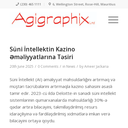
(230) 465 1111
6, Wellington Street, Rose-Hill, Mauritius
Süni İntellektin Kazino
Əməliyyatlarına Təsiri
/
/
/
20th June 2025
0 Comments
in
News
by
Ameer Jackaria
Süni İntellekt (AI) əməliyyat məhsuldarlığını artırmaq və
müştəri təcrübələrini artırmaqla kazino sahəsini əsaslı
təmir edir. 2023-cü ildə Deloitte-in sənədi süni intellekt
sistemlərinin qumarxanalarda məhsuldarlığı 30%-ə
qədər artıra biləcəyini, təkmilləşdirilmiş resurs
idarəçiliyinə və fərdiləşdirilmiş xidmətlərə imkan verə
biləcəyini ortaya qoydu.