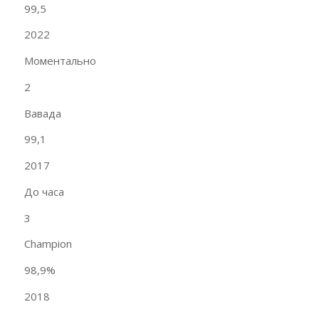
99,5
2022
Моментально
2
Вавада
99,1
2017
До часа
3
Champion
98,9%
2018