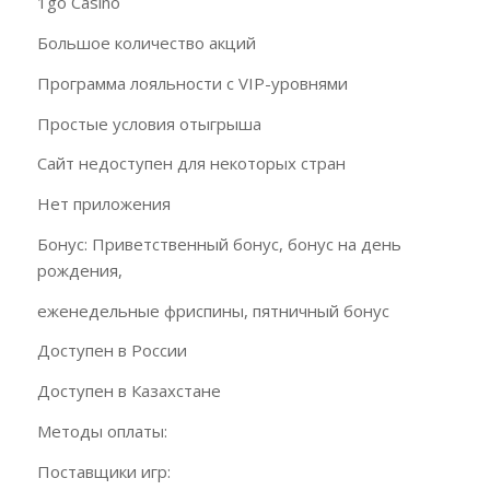
1go Casino
Большое количество акций
Программа лояльности с VIP-уровнями
Простые условия отыгрыша
Сайт недоступен для некоторых стран
Нет приложения
Бонус: Приветственный бонус, бонус на день
рождения,
еженедельные фриспины, пятничный бонус
Доступен в России
Доступен в Казахстане
Методы оплаты:
Поставщики игр: