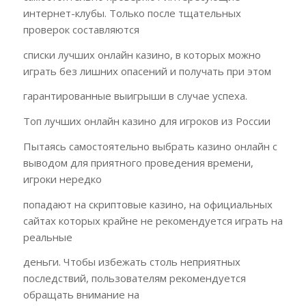
интернет-клубы. Только после тщательных
проверок составляются
списки лучших онлайн казино, в которых можно
играть без лишних опасений и получать при этом
гарантированные выигрыши в случае успеха.
Топ лучших онлайн казино для игроков из России
Пытаясь самостоятельно выбрать казино онлайн с
выводом для приятного проведения времени,
игроки нередко
попадают на скриптовые казино, на официальных
сайтах которых крайне не рекомендуется играть на
реальные
деньги. Чтобы избежать столь неприятных
последствий, пользователям рекомендуется
обращать внимание на