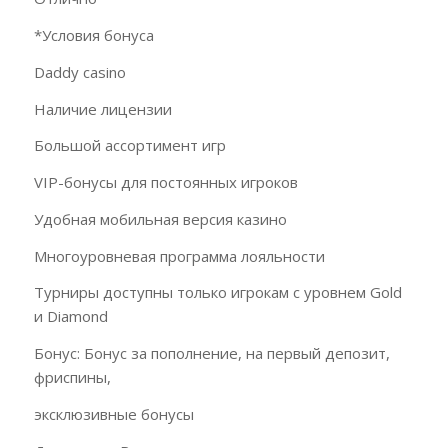
*Условия бонуса
Daddy casino
Наличие лицензии
Большой ассортимент игр
VIP-бонусы для постоянных игроков
Удобная мобильная версия казино
Многоуровневая программа лояльности
Турниры доступны только игрокам с уровнем Gold
и Diamond
Бонус: Бонус за пополнение, на первый депозит,
фриспины,
эксклюзивные бонусы