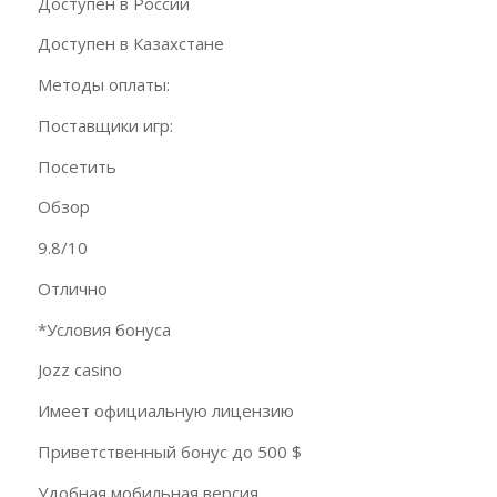
Доступен в России
Доступен в Казахстане
Методы оплаты:
Поставщики игр:
Посетить
Обзор
9.8/10
Отлично
*Условия бонуса
Jozz casino
Имеет официальную лицензию
Приветственный бонус до 500 $
Удобная мобильная версия