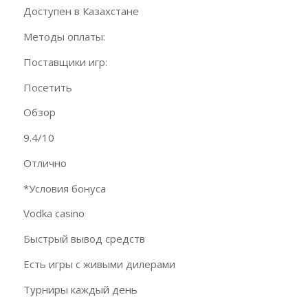
Доступен в Казахстане
Методы оплаты:
Поставщики игр:
Посетить
Обзор
9.4/10
Отлично
*Условия бонуса
Vodka casino
Быстрый вывод средств
Есть игры с живыми дилерами
Турниры каждый день