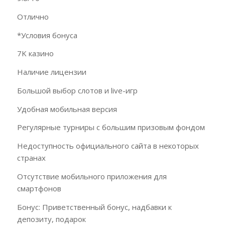
Отлично
*Условия бонуса
7K казино
Наличие лицензии
Большой выбор слотов и live-игр
Удобная мобильная версия
Регулярные турниры с большим призовым фондом
Недоступность официального сайта в некоторых
странах
Отсутствие мобильного приложения для
смартфонов
Бонус: Приветственный бонус, надбавки к
депозиту, подарок