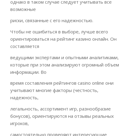
однако в таком случае следует учитывать все
возможные
риски, связанные с его надежностью.
Чтобы не ошибиться в выборе, лучше всего
ориентироваться на рейтинг казино онлайн. Он
составляется
ведущими экспертами и опытными аналитиками,
которые при этом анализируют огромный объем
информации. Во
время составления рейтингов casino online они
учитывают многие факторы (честность,
надежность,
легальность, ассортимент игр, разнообразие
бонусов), ориентируются на отзывы реальных
игроков,
самостоятельно проверяют интересующие