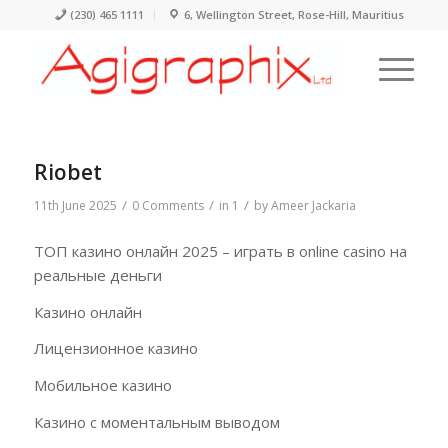
(230) 465 1111
6, Wellington Street, Rose-Hill, Mauritius
Riobet
/
/
/
11th June 2025
0 Comments
in
1
by
Ameer Jackaria
ТОП казино онлайн 2025 – играть в online casino на
реальные деньги
Казино онлайн
Лицензионное казино
Мобильное казино
Казино с моментальным выводом