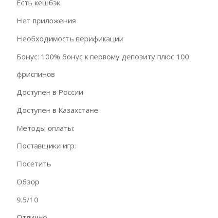
Есть кешбэк
Нет приложения
Необходимость верификации
Бонус: 100% бонус к первому депозиту плюс 100
фриспинов
Доступен в России
Доступен в Казахстане
Методы оплаты:
Поставщики игр:
Посетить
Обзор
9.5/10
Отлично