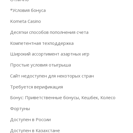
*Условия бонуса
Kometa Casino
Десятки способов пополнения счета
Компетентная техподдержка
Широкий ассортимент азартных игр
Простые условия отыгрыша
Сайт недоступен для некоторых стран
Требуется верификация
Бонус: Приветственные бонусы, Кешбек, Колесо
Фортуны
Доступен в России
Доступен в Казахстане