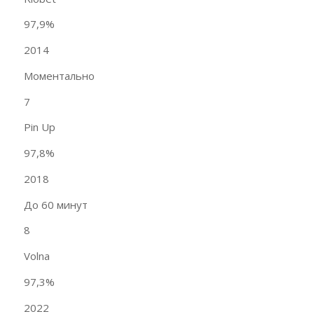
97,9%
2014
Моментально
7
Pin Up
97,8%
2018
До 60 минут
8
Volna
97,3%
2022