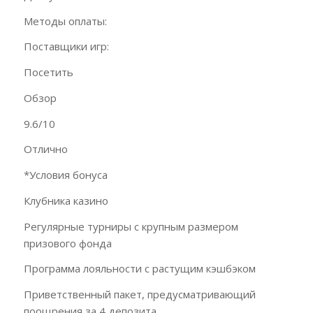
Методы оплаты:
Поставщики игр:
Посетить
Обзор
9.6/10
Отлично
*Условия бонуса
Клубника казино
Регулярные турниры с крупным размером
призового фонда
Программа лояльности с растущим кэшбэком
Приветственный пакет, предусматривающий
поощрения за 4 депозита