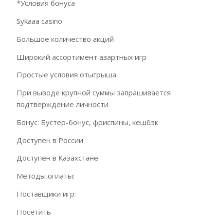
*Условия бонуса
Sykaaa casino
Большое количество акций
Широкий ассортимент азартных игр
Простые условия отыгрыша
При выводе крупной суммы запрашивается
подтверждение личности
Бонус: Бустер-бонус, фриспины, кешбэк
Доступен в России
Доступен в Казахстане
Методы оплаты:
Поставщики игр:
Посетить