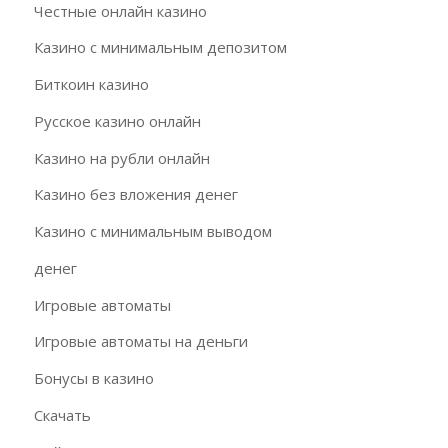
Честные онлайн казино
Казино с минимальным депозитом
Биткоин казино
Русское казино онлайн
Казино на рубли онлайн
Казино без вложения денег
Казино с минимальным выводом
денег
Игровые автоматы
Игровые автоматы на деньги
Бонусы в казино
Скачать