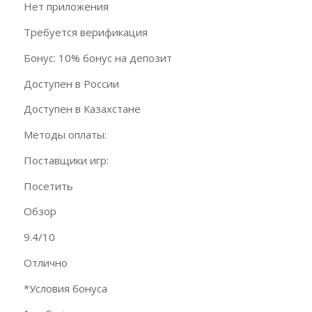
Нет приложения
Требуется верификация
Бонус: 10% бонус на депозит
Доступен в России
Доступен в Казахстане
Методы оплаты:
Поставщики игр:
Посетить
Обзор
9.4/10
Отлично
*Условия бонуса