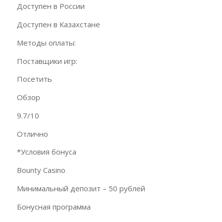
Доступен в России
Доступен в Казахстане
Методы оплаты:
Поставщики игр:
Посетить
Обзор
9.7/10
Отлично
*Условия бонуса
Bounty Casino
Минимальный депозит – 50 рублей
Бонусная программа