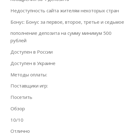
Недоступность сайта жителям некоторых стран
Бонус: Бонус за первое, второе, третье и седьмое
пополнение депозита на сумму минимум 500
рублей
Доступен в России
Доступен в Украине
Методы оплаты:
Поставщики игр:
Посетить
Обзор
10/10
Отлично