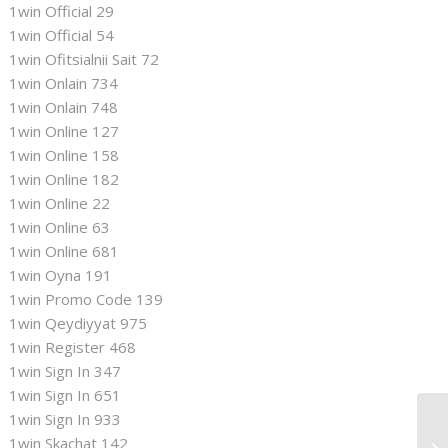
1win Official 29
1win Official 54
1win Ofitsialnii Sait 72
1win Onlain 734
1win Onlain 748
1win Online 127
1win Online 158
1win Online 182
1win Online 22
1win Online 63
1win Online 681
1win Oyna 191
1win Promo Code 139
1win Qeydiyyat 975
1win Register 468
1win Sign In 347
1win Sign In 651
1win Sign In 933
Th
1win Skachat 142