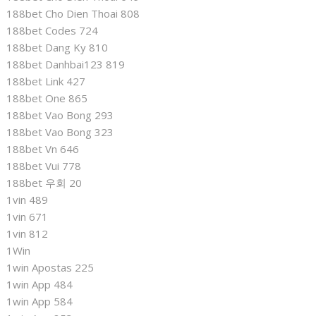
188bet Cho Dien Thoai 808
188bet Codes 724
188bet Dang Ky 810
188bet Danhbai123 819
188bet Link 427
188bet One 865
188bet Vao Bong 293
188bet Vao Bong 323
188bet Vn 646
188bet Vui 778
188bet 우회 20
1vin 489
1vin 671
1vin 812
1Win
1win Apostas 225
1win App 484
1win App 584