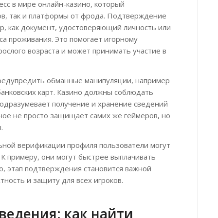
сс в мире онлайн-казино, который
ов, так и платформы от фрода. Подтверждение
р, как документ, удостоверяющий личность или
са проживания. Это помогает игорному
рослого возраста и может принимать участие в
предупредить обманные манипуляции, например
анковских карт. Казино должны соблюдать
 подразумевает получение и хранение сведений
нное не просто защищает самих же геймеров, но
.
ьной верификации профиля пользователи могут
 К примеру, они могут быстрее выплачивать
о, этап подтверждения становится важной
тность и защиту для всех игроков.
ведения: как найти