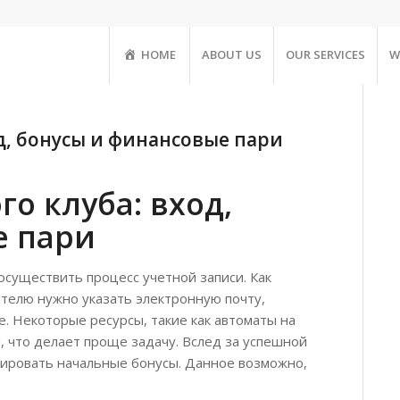
HOME
ABOUT US
OUR SERVICES
W
д, бонусы и финансовые пари
о клуба: вход,
е пари
осуществить процесс учетной записи. Как
ателю нужно указать электронную почту,
. Некоторые ресурсы, такие как автоматы на
, что делает проще задачу. Вслед за успешной
вировать начальные бонусы. Данное возможно,