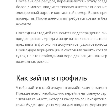
После выбора ресурса, перемещаются к этапу созд
более 5 минут. Вводится типовая анкета с внесени
электронный адрес и контактный номер. Важно пр
проверять. После данного потребуется создать бе
аккаунта.
Последним стадией становится подтверждение лич
предотвратить фрода и защиты всех пользователе
предъявить фотокопии документов, удостоверяющи
Процедура верификации в состоянии занять состав
суток, но это необходимая мера для защиты как игр
возможных рисков.
Как зайти в профиль
Чтобы зайти в свой аккаунт в онлайн-казино, клиен
Прежде всего, необходимо перейти на главную стра
"Личный кабинет", которая как правило находится 
клика будет доступна форма для ввода информации