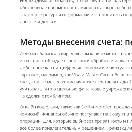
Необходимо осознавать, что эксплуатация альтерн
обеспечивает возможность миновать запреты без 
надежные ресурсы информации и сторонитесь непр
данные и деньги.
Методы внесения счета: 
Депозит баланса в виртуальном казино может вып
из которых обладает свои сроки обработки и плат
дебетовые карты, цифровые кошельки и виртуальн
карточек, например, как Visa и MasterCard, обычно
счет, тем не менее комиссия может составлять до
учитывать, что отдельные финансовые учреждения
на сделки с гемблингом.
Онлайн кошельки, такие как Skrill и Neteller, пре
комиссий. Финансы обычно поступают на аккаунт в
операции. Для, которые выбирает приватность и н
все более привлекательным решением. Транзакции 