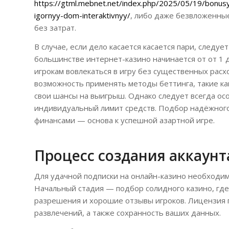
https://gtml.mebnet.net/index.php/2025/05/19/bonus
igornyy-dom-interaktivnyy/
, либо даже безвложенны
без затрат.
В случае, если дело касается касается пари, следуе
большинстве интернет-казино начинается от от 1 
игрокам вовлекаться в игру без существенных рас
возможность применять методы беттинга, такие к
свои шансы на выигрыш. Однако следует всегда осо
индивидуальный лимит средств. Подбор надёжного
финансами — основа к успешной азартной игре.
Процесс создания аккаунт
Для удачной подписки на онлайн-казино необходи
Начальный стадия — подбор солидного казино, где
разрешения и хорошие отзывы игроков. Лицензия 
развлечений, а также сохранность ваших данных.