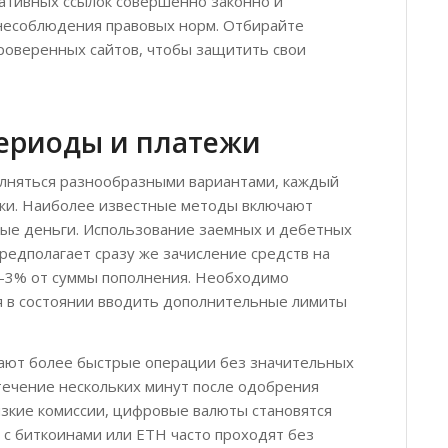
ативных ссылок совершенно законно и
несоблюдения правовых норм. Отбирайте
оверенных сайтов, чтобы защитить свои
периоды и платежи
олняться разнообразными вариантами, каждый
ежи. Наиболее известные методы включают
ые деньги. Использование заемных и дебетных
 предполагает сразу же зачисление средств на
 2-3% от суммы пополнения. Необходимо
 в состоянии вводить дополнительные лимиты
длагают более быстрые операции без значительных
 течение нескольких минут после одобрения
изкие комиссии, цифровые валюты становятся
с биткоинами или ETH часто проходят без