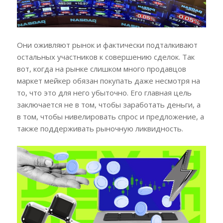
Они оживляют рынок и фактически подталкивают
остальных участников к совершению сделок. Так
вот, когда на рынке слишком много продавцов
маркет мейкер обязан покупать даже несмотря на
то, что это для него убыточно. Его главная цель
заключается не в том, чтобы заработать деньги, а
в том, чтобы нивелировать спрос и предложение, а
также поддерживать рыночную ликвидность.