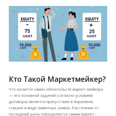
Кто Такой Маркетмейкер?
Что касается самих обязательств маркет-мейкера
— его основной задачей (согласно условиям
договора) является присутствие в биржевом
стакане в виде лимитных заявок. Расстояние от
последней цены определяется самим маркет-