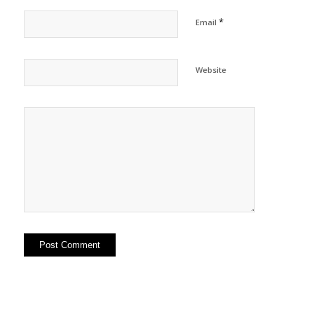
*
Email
Website