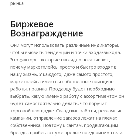
рынка.
Биржевое
Вознаграждение
Они могут использовать различные индикаторы,
чтобы выявить тенденции и точки входа/выхода.
Это факторы, которые наглядно показывают,
почему маркетплейсы просто и быстро входят в
нашу жизнь. У каждого, даже самого простого,
маркетплейса имеются собственные принципы
работы, правила. Продавцу будет необходимо
выбрать, какую именно работу с ассортиментом он
будет самостоятельно делать, что поручит
торговой площадке. Складские заботы, рекламные
кампании, отправление заказов лежат на плечах
собственника. Поэтому к сайтам, продвигающим
бренды, прибегают уже зрелые предприниматели.