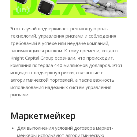
Этот случай подчеркивает решающую роль
технологий, управления рисками и соблюдения
требований в успехе или неудаче компаний,
занимающихся рынком. К тому времени, когда в
Knight Capital Group осознали, что происходит,
компания потеряла 440 миллионов долларов. Этот
инцидент подчеркнул риски, связанные с
алгоритмической торговлей, а также важность
использования надежных систем управления
рисками.
Маркетмейкер
Для выполнения условий договора маркет-
мейкеры используют алгоритмическую