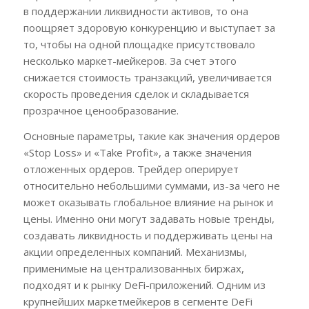
в поддержании ликвидности активов, то она
поощряет здоровую конкуренцию и выступает за
то, чтобы на одной площадке присутствовало
несколько маркет-мейкеров. За счет этого
снижается стоимость транзакций, увеличивается
скорость проведения сделок и складывается
прозрачное ценообразование.
Основные параметры, такие как значения ордеров
«Stop Loss» и «Take Profit», а также значения
отложенных ордеров. Трейдер оперирует
относительно небольшими суммами, из-за чего не
может оказывать глобальное влияние на рынок и
цены. Именно они могут задавать новые тренды,
создавать ликвидность и поддерживать цены на
акции определенных компаний. Механизмы,
применимые на централизованных биржах,
подходят и к рынку DeFi-приложений. Одним из
крупнейших маркетмейкеров в сегменте DeFi