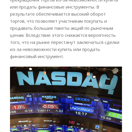
или продать финансовые инструменты. В
результате обеспечивается высокий оборот
торгов, что позволяет участникам покупать и
продавать большие пакеты акций по рыночным
ценам. Вследствие этого снижается вероятность
того, что на рынке перестанут заключаться сделки
из-за невозможности купить или продать
финансовый инструмент.