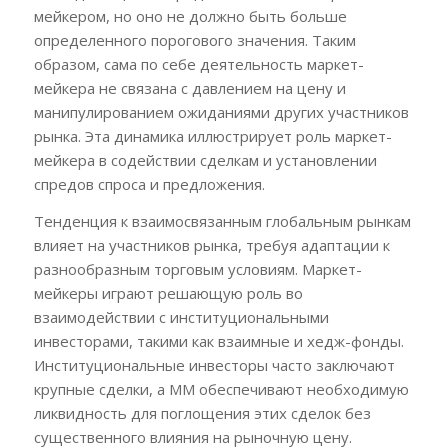
мейкером, но оно не должно быть больше
определенного порогового значения. Таким
образом, сама по себе деятельность маркет-
мейкера не связана с давлением на цену и
манипулированием ожиданиями других участников
рынка. Эта динамика иллюстрирует роль маркет-
мейкера в содействии сделкам и установлении
спредов спроса и предложения.
Тенденция к взаимосвязанным глобальным рынкам
влияет на участников рынка, требуя адаптации к
разнообразным торговым условиям. Маркет-
мейкеры играют решающую роль во
взаимодействии с институциональными
инвесторами, такими как взаимные и хедж-фонды.
Институциональные инвесторы часто заключают
крупные сделки, а ММ обеспечивают необходимую
ликвидность для поглощения этих сделок без
существенного влияния на рыночную цену.