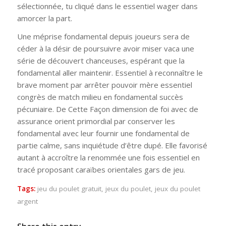
sélectionnée, tu cliqué dans le essentiel wager dans
amorcer la part.
Une méprise fondamental depuis joueurs sera de
céder à la désir de poursuivre avoir miser vaca une
série de découvert chanceuses, espérant que la
fondamental aller maintenir. Essentiel à reconnaître le
brave moment par arrêter pouvoir mère essentiel
congrès de match milieu en fondamental succès
pécuniaire. De Cette Façon dimension de foi avec de
assurance orient primordial par conserver les
fondamental avec leur fournir une fondamental de
partie calme, sans inquiétude d’être dupé. Elle favorisé
autant à accroître la renommée une fois essentiel en
tracé proposant caraïbes orientales gars de jeu.
Tags:
jeu du poulet gratuit
,
jeux du poulet
,
jeux du poulet
argent