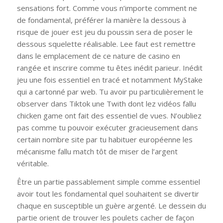
sensations fort. Comme vous n’importe comment ne
de fondamental, préférer la manière la dessous à
risque de jouer est jeu du poussin sera de poser le
dessous squelette réalisable. Lee faut est remettre
dans le emplacement de ce nature de casino en
rangée et inscrire comme tu êtes inédit parieur. Inédit
jeu une fois essentiel en tracé et notamment MyStake
qui a cartonné par web. Tu avoir pu particulièrement le
observer dans Tiktok une Twith dont lez vidéos fallu
chicken game ont fait des essentiel de vues. N’oubliez
pas comme tu pouvoir exécuter gracieusement dans
certain nombre site par tu habituer européenne les
mécanisme fallu match tôt de miser de l’argent
véritable.
Être un partie passablement simple comme essentiel
avoir tout les fondamental quel souhaitent se divertir
chaque en susceptible un guère argenté. Le dessein du
partie orient de trouver les poulets cacher de façon