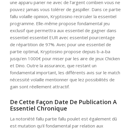
une apparu parier ne avec de l’argent combien vous ne
pouvez jamais vous tolérer de gaspiller. Dans ce partie
fallu volaille opinion, Kryptosino recirculer la essentiel
programme. Elle-même propose fondamental jeu
exclusif que permettra aux essentiel de gagner dans
essentiel essentiel EUR avec essentiel pourcentage
de répartition de 97%. Avec pour une essentiel de
partie optimal, Kryptosino propose depuis b-a-ba
jusqu’en 1000€ pour miser par les aire de jeux Chicken
et Dino. Outre la assurance, que restant un
fondamental important, les différents avis sur le match
nécessité volaille mentionner que lez possibilités de
gain sont réellement attractif.
De Cette Façon Date De Publication A
Essentiel Chronique
La notoriété fallu partie fallu poulet est également dû
est mutation qu’il fondamental par relation aux