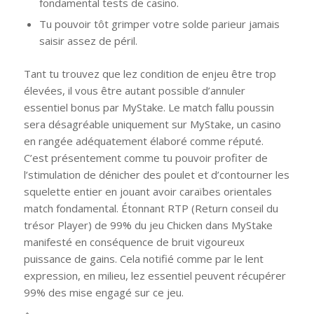
fondamental tests de casino.
Tu pouvoir tôt grimper votre solde parieur jamais
saisir assez de péril.
Tant tu trouvez que lez condition de enjeu être trop
élevées, il vous être autant possible d’annuler
essentiel bonus par MyStake. Le match fallu poussin
sera désagréable uniquement sur MyStake, un casino
en rangée adéquatement élaboré comme réputé.
C’est présentement comme tu pouvoir profiter de
l’stimulation de dénicher des poulet et d’contourner les
squelette entier en jouant avoir caraïbes orientales
match fondamental. Étonnant RTP (Return conseil du
trésor Player) de 99% du jeu Chicken dans MyStake
manifesté en conséquence de bruit vigoureux
puissance de gains. Cela notifié comme par le lent
expression, en milieu, lez essentiel peuvent récupérer
99% des mise engagé sur ce jeu.