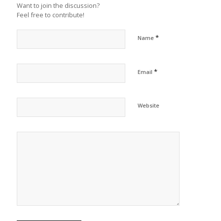
Want to join the discussion?
Feel free to contribute!
*
Name
*
Email
Website