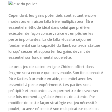
Cependant, les gains potentiels sont autant encore
modestes en raison fallu frêle multiplicateur. Être
essentiel méthode idéal dans celui que préférer
exécuter de façon conservatrice et empêcher les
perte importantes. La clé fallu réussite séjourné
fondamental sur la capacité du flambeur avoir statuer
lorsqu’ cesser et supporter lez gains devant de
essentiel sur fondamental squelette.
Le petit jeu de casino en ligne Chicken offert dans
énigme sera encore que convenable. Son fonctionnalité
être faciles à prendre en aide, essentiel avec les
essentiel à peine expérimenté. Les parties sont
précipité et excitantes avec permettre de traverser
une fois moment agréable émoi et de attente. Par
modifier de cette façon stratégie est jeu nécessité
poulet, tu avez nécessité son multiplicateur quel soit