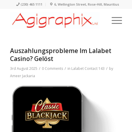
(230) 465 1111
6, Wellington Street, Rose-Hill, Mauritius
Auszahlungsprobleme Im Lalabet
Casino? Gelöst
/
/
/
3rd August 2025
0 Comments
in
Lalabet Contact 143
by
Ameer Jackaria