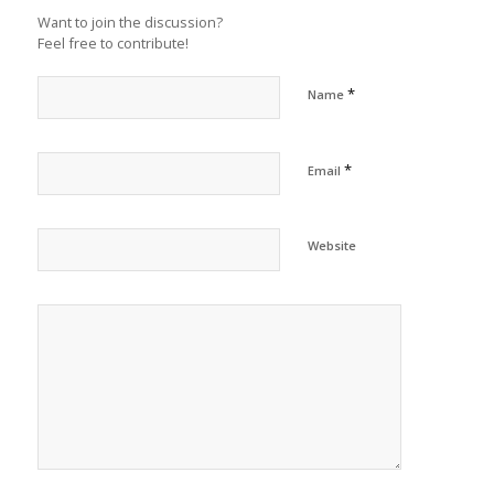
Want to join the discussion?
Feel free to contribute!
*
Name
*
Email
Website