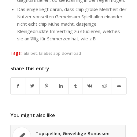
Dasjenige liegt daran, dass chip große Mehrheit der
Nutzer vonseiten Gemeinsam Spielhallen einander
nicht echt chip Mühe macht, dasjenige
Kleingedruckte Im Vertrag zu studieren, welches
sie anfällig für Schmerzen hat, wie z.B.
Tags:
lala bet
,
lalabet app download
Share this entry
You might also like
Topspellen, Geweldige Bonussen