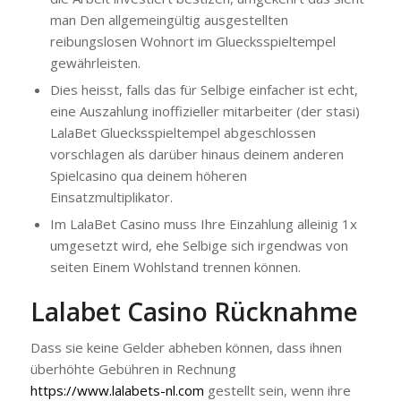
man Den allgemeingültig ausgestellten
reibungslosen Wohnort im Gluecksspieltempel
gewährleisten.
Dies heisst, falls das für Selbige einfacher ist echt,
eine Auszahlung inoffizieller mitarbeiter (der stasi)
LalaBet Gluecksspieltempel abgeschlossen
vorschlagen als darüber hinaus deinem anderen
Spielcasino qua deinem höheren
Einsatzmultiplikator.
Im LalaBet Casino muss Ihre Einzahlung alleinig 1x
umgesetzt wird, ehe Selbige sich irgendwas von
seiten Einem Wohlstand trennen können.
Lalabet Casino Rücknahme
Dass sie keine Gelder abheben können, dass ihnen
überhöhte Gebühren in Rechnung
https://www.lalabets-nl.com
gestellt sein, wenn ihre