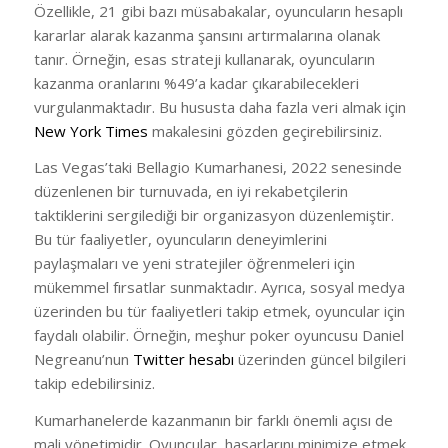
Özellikle, 21 gibi bazı müsabakalar, oyuncuların hesaplı
kararlar alarak kazanma şansını artırmalarına olanak
tanır. Örneğin, esas strateji kullanarak, oyuncuların
kazanma oranlarını %49’a kadar çıkarabilecekleri
vurgulanmaktadır. Bu hususta daha fazla veri almak için
New York Times
makalesini gözden geçirebilirsiniz.
Las Vegas’taki Bellagio Kumarhanesi, 2022 senesinde
düzenlenen bir turnuvada, en iyi rekabetçilerin
taktiklerini sergilediği bir organizasyon düzenlemiştir.
Bu tür faaliyetler, oyuncuların deneyimlerini
paylaşmaları ve yeni stratejiler öğrenmeleri için
mükemmel fırsatlar sunmaktadır. Ayrıca, sosyal medya
üzerinden bu tür faaliyetleri takip etmek, oyuncular için
faydalı olabilir. Örneğin, meşhur poker oyuncusu Daniel
Negreanu’nun
Twitter hesabı
üzerinden güncel bilgileri
takip edebilirsiniz.
Kumarhanelerde kazanmanın bir farklı önemli açısı de
mali yönetimidir. Oyuncular, hasarlarını minimize etmek