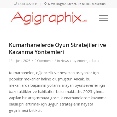
(230) 465 1111
6, Wellington Street, Rose-Hill, Mauritius
Kumarhanelerde Oyun Stratejileri ve
Kazanma Yöntemleri
/
/
/
13th June 2025
0 Comments
in
News
by
Ameer Jackaria
Kumarhaneler, eğlencelik ve heyecan arayanlar için
popüler mekanlar haline oluşmuştur. Ancak, bu
mekanlarda başarının yollarını arayan oyunseverler için
bazı taktikler ve hakikatler bulunmaktadır. 2023 yılında
yapılan bir araştırmaya göre, kumarhanelerde kazanma
olasılığını artırmak için uygun stratejilerin hayata
geçirilmesi kritiktir.