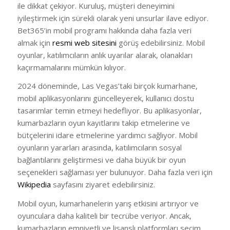
ile dikkat çekiyor. Kuruluş, müşteri deneyimini
iyileştirmek için sürekli olarak yeni unsurlar ilave ediyor.
Bet365’in mobil programı hakkında daha fazla veri
almak için
resmi web sitesini
görüş edebilirsiniz. Mobil
oyunlar, katılımcıların anlık uyarılar alarak, olanakları
kaçırmamalarını mümkün kılıyor.
2024 döneminde, Las Vegas’taki birçok kumarhane,
mobil aplikasyonlarını güncelleyerek, kullanıcı dostu
tasarımlar temin etmeyi hedefliyor. Bu aplikasyonlar,
kumarbazların oyun kayıtlarını takip etmelerine ve
bütçelerini idare etmelerine yardımcı sağlıyor. Mobil
oyunların yararları arasında, katılımcıların sosyal
bağlantılarını geliştirmesi ve daha büyük bir oyun
seçenekleri sağlaması yer bulunuyor. Daha fazla veri için
Wikipedia
sayfasını ziyaret edebilirsiniz.
Mobil oyun, kumarhanelerin yarış etkisini artırıyor ve
oyunculara daha kaliteli bir tecrübe veriyor. Ancak,
kumarbazların emniyetli ve lisanslı platformları seçim