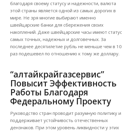
благодаря своему статусу и надежности, валюта
этой страны является одной из самых дорогих в
мире. Не зря многие выбирают именно
швейцарские банки для сбережения своих
накоплений. Даже швейцарские часы имеют статус
самых точных, надежных и долговечных. За
последнее десятилетие рубль не меньше чем в 10
раз подешевел по отношению к тому же доллару.
“алтайкрайгазсервис”
Повысит Эффективность
Работы Благодаря
Федеральному Проекту
Руководство стран проводит разумную политику и
поддерживает устойчивость отечественных
дензнаков. При этом уровень ликвидности у этих