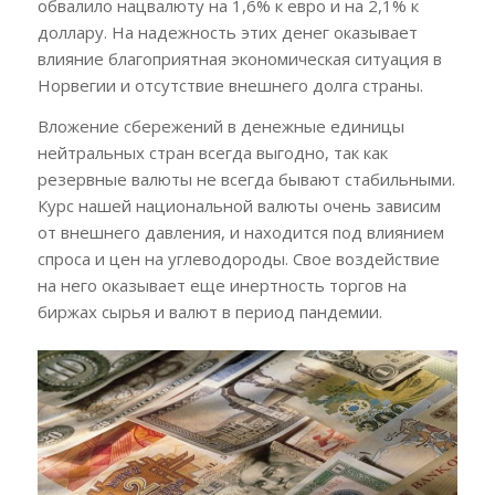
обвалило нацвалюту на 1,6% к евро и на 2,1% к
доллару. На надежность этих денег оказывает
влияние благоприятная экономическая ситуация в
Норвегии и отсутствие внешнего долга страны.
Вложение сбережений в денежные единицы
нейтральных стран всегда выгодно, так как
резервные валюты не всегда бывают стабильными.
Курс нашей национальной валюты очень зависим
от внешнего давления, и находится под влиянием
спроса и цен на углеводороды. Свое воздействие
на него оказывает еще инертность торгов на
биржах сырья и валют в период пандемии.