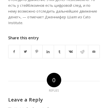
есть у стейблкоинов есть цифровой след, и по
нему возможно отследить дальнейшее движение
денег», — отмечает Дженнифер Шалп из Cato
Institute.
Share this entry
0
REPLIES
Leave a Reply