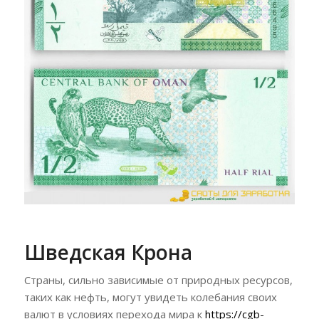
Шведская Крона
Страны, сильно зависимые от природных ресурсов,
таких как нефть, могут увидеть колебания своих
валют в условиях перехода мира к
https://cgb-