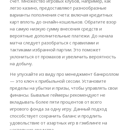
счет. Множество игровых клубов, например, как
легзо казино, предоставляют разнообразные
варианты пополнения счета: включая кредитных
карт вплоть до онлайн-кошельков. Обратите взор
на самую низкую сумму внесения средств и
вероятные дополнительные платежи. До начала
матча следует разобраться с правилами и
тактиками избранной партии. Это поможет
уклониться от промахов и увеличить вероятность
на добычу.
Не упускайте из виду про менеджмент банкроллом
— это ключ к прибыльной сессии. Установите
пределы на убытки и призы, чтобы управлять свои
финансы. Бывалые геймеры рекомендуют не
вкладывать более пяти процентов от всего
игрового фонда за одну игру. Данный подход
способствует сохранить баланс и продлить
удовольствие от азартных игр в гэмблинге на
настоящие средства.