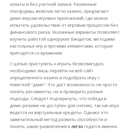
оплаты и без учетной записи. Различные
платформы, включая легзо казино, предлагают
демо-версии игровых приложений, где можно
испытать удовольствие от игровым процессом без
финансового риска. Указанные варианты позволяют
изучить работой одноруких бандитов, методами
настольных игр и прочими элементами, которые
пригодятся со временем.
С целью приступить к играть безвозмездно,
необходимо лишь перейти на веб-сайт
определенного казино и подобрать игру с
пометкой "демо". Это даст возможность не просто
понять регламенты, но и проверить разные
подходы. Следует подчеркнуть, что победа в
демо-режиме не доступен для снятию, так как игра
ведется на виртуальные кредиты. Однако это
замечательный метод развить способности и
понять, какие развлечения в
легзо
годятся именно