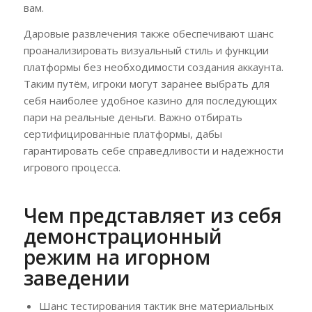
вам.
Даровые развлечения также обеспечивают шанс
проанализировать визуальный стиль и функции
платформы без необходимости создания аккаунта.
Таким путём, игроки могут заранее выбрать для
себя наиболее удобное казино для последующих
пари на реальные деньги. Важно отбирать
сертифицированные платформы, дабы
гарантировать себе справедливости и надежности
игрового процесса.
Чем представляет из себя
демонстрационный
режим на игорном
заведении
Шанс тестирования тактик вне материальных