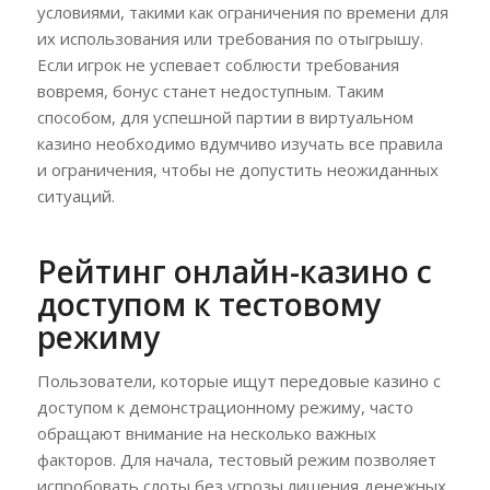
условиями, такими как ограничения по времени для
их использования или требования по отыгрышу.
Если игрок не успевает соблюсти требования
вовремя, бонус станет недоступным. Таким
способом, для успешной партии в виртуальном
казино необходимо вдумчиво изучать все правила
и ограничения, чтобы не допустить неожиданных
ситуаций.
Рейтинг онлайн-казино с
доступом к тестовому
режиму
Пользователи, которые ищут передовые казино с
доступом к демонстрационному режиму, часто
обращают внимание на несколько важных
факторов. Для начала, тестовый режим позволяет
испробовать слоты без угрозы лишения денежных