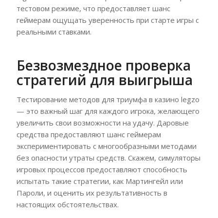
тестовом режиме, что предоставляет шанс
геймерам ощущать уверенность при старте игры с
реальными ставками.
Безвозмездное проверка
стратегий для выигрыша
Тестирование методов для триумфа в казино legzo
— это важный шаг для каждого игрока, желающего
увеличить свои возможности на удачу. Даровые
средства предоставляют шанс геймерам
экспериментировать с многообразными методами
без опасности утраты средств. Скажем, симуляторы
игровых процессов предоставляют способность
испытать такие стратегии, как Мартингейл или
Пароли, и оценить их результативность в
настоящих обстоятельствах.