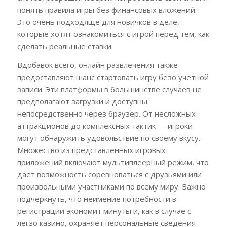
понять правила игры без финансовых вложений.
Это очень подходяще для новичков в деле,
которые хотят ознакомиться с игрой перед тем, как
сделать реальные ставки.
Вдобавок всего, онлайн развлечения также
предоставляют шанс стартовать игру безо учётной
записи. Эти платформы в большинстве случаев не
предполагают загрузки и доступны
непосредственно через браузер. От несложных
аттракционов до комплексных тактик — игроки
могут обнаружить удовольствие по своему вкусу.
Множество из представленных игровых
приложений включают мультиплеерный режим, что
дает возможность соревноваться с друзьями или
произвольными участниками по всему миру. Важно
подчеркнуть, что неимение потребности в
регистрации экономит минуты и, как в случае с
легзо казино, охраняет персональные сведения