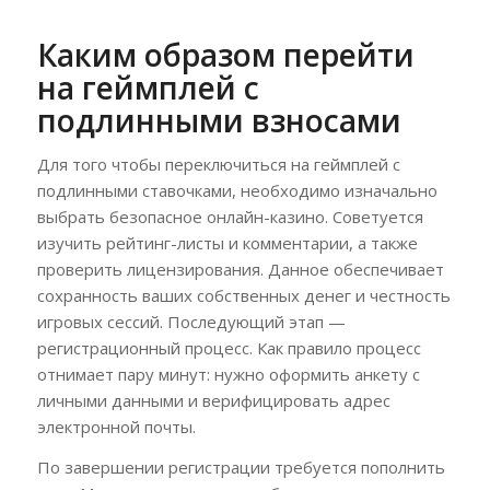
Каким образом перейти
на геймплей с
подлинными взносами
Для того чтобы переключиться на геймплей с
подлинными ставочками, необходимо изначально
выбрать безопасное онлайн-казино. Советуется
изучить рейтинг-листы и комментарии, а также
проверить лицензирования. Данное обеспечивает
сохранность ваших собственных денег и честность
игровых сессий. Последующий этап —
регистрационный процесс. Как правило процесс
отнимает пару минут: нужно оформить анкету с
личными данными и верифицировать адрес
электронной почты.
По завершении регистрации требуется пополнить