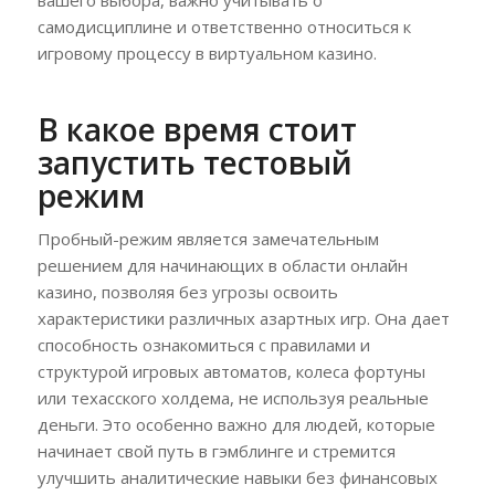
самодисциплине и ответственно относиться к
игровому процессу в виртуальном казино.
В какое время стоит
запустить тестовый
режим
Пробный-режим является замечательным
решением для начинающих в области онлайн
казино, позволяя без угрозы освоить
характеристики различных азартных игр. Она дает
способность ознакомиться с правилами и
структурой игровых автоматов, колеса фортуны
или техасского холдема, не используя реальные
деньги. Это особенно важно для людей, которые
начинает свой путь в гэмблинге и стремится
улучшить аналитические навыки без финансовых