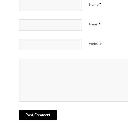
*
Name
*
Email
Website