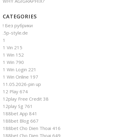
WHY AGIGRAPHIX?
CATEGORIES
! Без рубрики
.5p-style.de
1
1 Vin 215
1 Win 152
1 Win 790
1 Win Login 221
1 Win Online 197
11.05.2026-pin up
12 Play 674
12play Free Credit 38
12play Sg 761
188bet App 841
188bet Blog 667
188bet Cho Dien Thoai 416
188bet Cho Dien Thoai 649