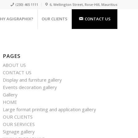
(230) 465 1111
6, Wellington Street, Rose-Hill, Mauritius
HY AGIGRAPHIX?
OUR CLIENTS
CONTACT US
PAGES
ABOUT US
CONTACT US
Display and furniture gallery
Events decoration gallery
Gallery
HOME
Large format printing and application gallery
OUR CLIENTS
OUR SERVICES
Signage gallery