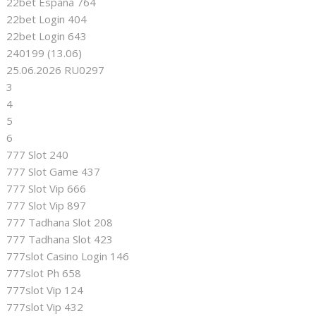
22bet Espana 764
22bet Login 404
22bet Login 643
240199 (13.06)
25.06.2026 RU0297
3
4
5
6
777 Slot 240
777 Slot Game 437
777 Slot Vip 666
777 Slot Vip 897
777 Tadhana Slot 208
777 Tadhana Slot 423
777slot Casino Login 146
777slot Ph 658
777slot Vip 124
777slot Vip 432