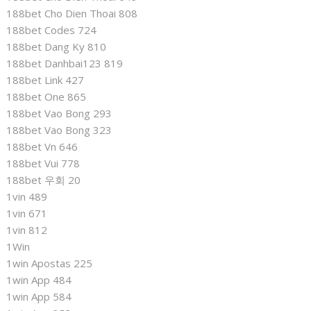
188bet Cho Dien Thoai 808
188bet Codes 724
188bet Dang Ky 810
188bet Danhbai123 819
188bet Link 427
188bet One 865
188bet Vao Bong 293
188bet Vao Bong 323
188bet Vn 646
188bet Vui 778
188bet 우회 20
1vin 489
1vin 671
1vin 812
1Win
1win Apostas 225
1win App 484
1win App 584