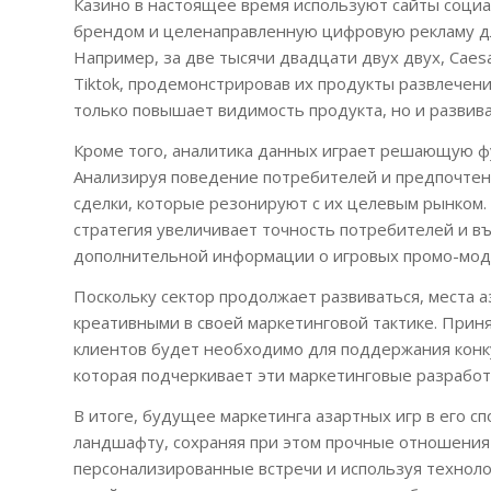
Казино в настоящее время используют сайты социа
брендом и целенаправленную цифровую рекламу д
Например, за две тысячи двадцати двух двух, Caes
Tiktok, продемонстрировав их продукты развлечени
только повышает видимость продукта, но и развив
Кроме того, аналитика данных играет решающую ф
Анализируя поведение потребителей и предпочтен
сделки, которые резонируют с их целевым рынком.
стратегия увеличивает точность потребителей и въ
дополнительной информации о игровых промо-мод
Поскольку сектор продолжает развиваться, места а
креативными в своей маркетинговой тактике. Прин
клиентов будет необходимо для поддержания конку
которая подчеркивает эти маркетинговые разработ
В итоге, будущее маркетинга азартных игр в его с
ландшафту, сохраняя при этом прочные отношения
персонализированные встречи и используя техноло