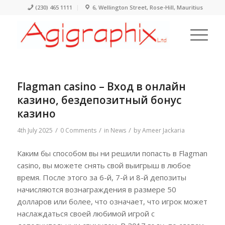
(230) 465 1111
6, Wellington Street, Rose-Hill, Mauritius
Flagman casino – Вход в онлайн
казино, бездепозитный бонус
казино
/
/
/
4th July 2025
0 Comments
in
News
by
Ameer Jackaria
Каким бы способом вы ни решили попасть в Flagman
casino, вы можете снять свой выигрыш в любое
время. После этого за 6-й, 7-й и 8-й депозиты
начисляются вознаграждения в размере 50
долларов или более, что означает, что игрок может
наслаждаться своей любимой игрой с