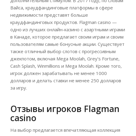
дополнительным стимулом. В 2017 году, по словам
Вайса, краудфандинговые платформы в сфере
недвижимости представят больше
краудфандинговых продуктов. Flagman casino —
одно из лучших онлайн-казино с азартными играми
в Канаде, которое предлагает своим играм и своим
пользователям самые бонусные акции. Существует
также отличный выбор слотов с прогрессивным
джекпотом, включая Mega Moolah, Grey’s Fortune,
Cash Splash, Winmillions и Mega Moolah. Кроме того,
игрок должен зарабатывать не менее 1000
долларов и делать ставки не менее 250 долларов
за игру.
Отзывы игроков Flagman
casino
На выбор предлагается впечатляющая коллекция