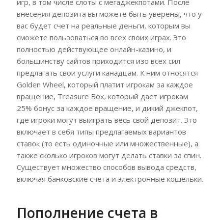
игр, в том числе слоты с мегаджекпотами. После
внесения депозита вы можете быть уверены, что у
вас будет счет на реальные деньги, которым вы
сможете пользоваться во всех своих играх. Это
полностью действующее онлайн-казино, и
большинству сайтов приходится изо всех сил
предлагать свои услуги канадцам. К ним относятся
Golden Wheel, который платит игрокам за каждое
вращение, Treasure Box, который дает игрокам
25% бонус за каждое вращение, и дикий джекпот,
где игроки могут выиграть весь свой депозит. Это
включает в себя типы предлагаемых вариантов
ставок (то есть одиночные или множественные), а
также сколько игроков могут делать ставки за спин.
Существует множество способов вывода средств,
включая банковские счета и электронные кошельки.
Пополнение счета в