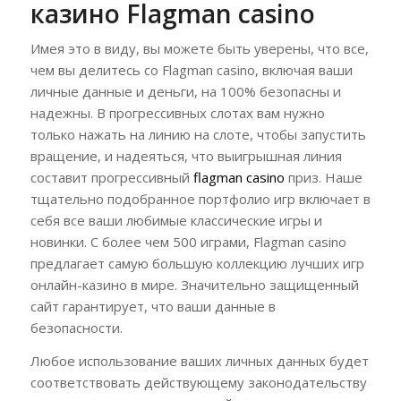
казино Flagman casino
Имея это в виду, вы можете быть уверены, что все,
чем вы делитесь со Flagman casino, включая ваши
личные данные и деньги, на 100% безопасны и
надежны. В прогрессивных слотах вам нужно
только нажать на линию на слоте, чтобы запустить
вращение, и надеяться, что выигрышная линия
составит прогрессивный
flagman casino
приз. Наше
тщательно подобранное портфолио игр включает в
себя все ваши любимые классические игры и
новинки. С более чем 500 играми, Flagman casino
предлагает самую большую коллекцию лучших игр
онлайн-казино в мире. Значительно защищенный
сайт гарантирует, что ваши данные в
безопасности.
Любое использование ваших личных данных будет
соответствовать действующему законодательству