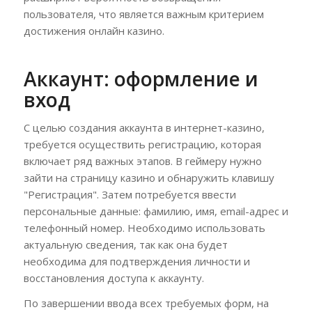
пользователя, что является важным критерием
достижения онлайн казино.
Аккаунт: оформление и
вход
С целью создания аккаунта в интернет-казино,
требуется осуществить регистрацию, которая
включает ряд важных этапов. В геймеру нужно
зайти на страницу казино и обнаружить клавишу
"Регистрация". Затем потребуется ввести
персональные данные: фамилию, имя, email-адрес и
телефонный номер. Необходимо использовать
актуальную сведения, так как она будет
необходима для подтверждения личности и
восстановления доступа к аккаунту.
По завершении ввода всех требуемых форм, на