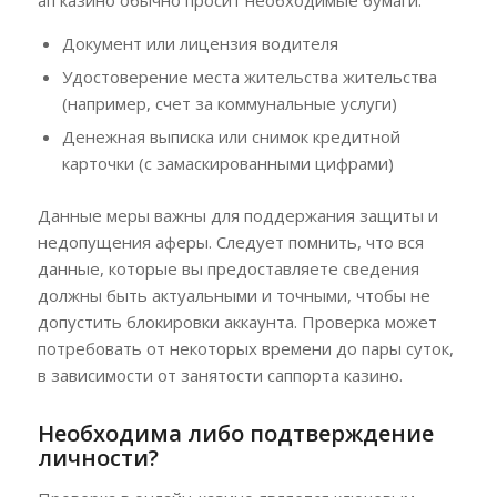
Документ или лицензия водителя
Удостоверение места жительства жительства
(например, счет за коммунальные услуги)
Денежная выписка или снимок кредитной
карточки (с замаскированными цифрами)
Данные меры важны для поддержания защиты и
недопущения аферы. Следует помнить, что вся
данные, которые вы предоставляете сведения
должны быть актуальными и точными, чтобы не
допустить блокировки аккаунта. Проверка может
потребовать от некоторых времени до пары суток,
в зависимости от занятости саппорта казино.
Необходима либо подтверждение
личности?