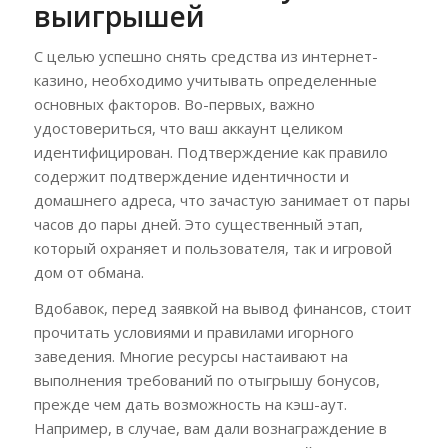
выигрышей
С целью успешно снять средства из интернет-
казино, необходимо учитывать определенные
основных факторов. Во-первых, важно
удостовериться, что ваш аккаунт целиком
идентифицирован. Подтверждение как правило
содержит подтверждение идентичности и
домашнего адреса, что зачастую занимает от пары
часов до пары дней. Это существенный этап,
который охраняет и пользователя, так и игровой
дом от обмана.
Вдобавок, перед заявкой на вывод финансов, стоит
прочитать условиями и правилами игорного
заведения. Многие ресурсы настаивают на
выполнения требований по отыгрышу бонусов,
прежде чем дать возможность на кэш-аут.
Например, в случае, вам дали вознаграждение в