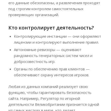
его данные обезопасены, а развлечения проходят
под строгим контролем самостоятельных
проверяющих организаций.
Кто контролирует деятельность?
Контролирующие инстанции — они оформляют
лицензии и контролируют выполнение правил.
Автономные ревизоры — оценивают
рандомность генераторных систем чисел и
добросовестность игр.
Органы по обеспечению прав клиентов —
обеспечивают охрану интересов игроков.
Любая из данных компаний реализует свою
функцию, чтобы гарантировать безопасность
сайта. Например, Регулятор по игорной
деятельности Великобритании признается одной
из самых жестких в мире, что делает