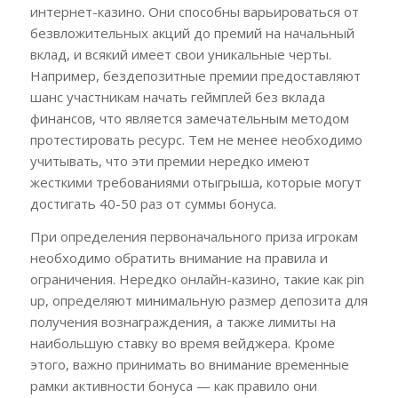
интернет-казино. Они способны варьироваться от
безвложительных акций до премий на начальный
вклад, и всякий имеет свои уникальные черты.
Например, бездепозитные премии предоставляют
шанс участникам начать геймплей без вклада
финансов, что является замечательным методом
протестировать ресурс. Тем не менее необходимо
учитывать, что эти премии нередко имеют
жесткими требованиями отыгрыша, которые могут
достигать 40-50 раз от суммы бонуса.
При определения первоначального приза игрокам
необходимо обратить внимание на правила и
ограничения. Нередко онлайн-казино, такие как pin
up, определяют минимальную размер депозита для
получения вознаграждения, а также лимиты на
наибольшую ставку во время вейджера. Кроме
этого, важно принимать во внимание временные
рамки активности бонуса — как правило они