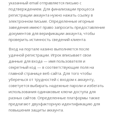
указанный email отправляется письмо с
подтверждением. Для финализации процесса
регистрации аккаунта нужно нажать ссылку в
электронном письме. Определенные игорные
заведения имеют право запросить предоставление
документов для верификации аккаунта, чтобы
проверить истинность сведений клиента.
Вход на портале казино выполняется после
удачной регистрации. Игрок вписывает свои
данные для входа — имя пользователя и
секретный код — в соответствующие поля на
главной странице веб-сайта. Для того чтобы
уберечься от трудностей с входом к аккаунту,
советуется выбирать надежные пароли и избегать
использования одинаковые ключи доступа для
разных сайтов. Определенные платформы также
предлагают двухфакторную идентификацию для
повышения защиты аккаунта.