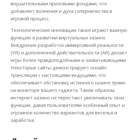
внушительными призовыми фондами, что
добавляет волнения и духа соперничества в
игровой процесс.
Технологические инновации также играют важную
функцию в развитии виртуальных казино.
Внедрение разработок иммерсивной реальности
(VR) и дополненной действительности (AR) делает
игры более правдоподобными и захватывающими.
Некоторые сайты демонстрируют онлайн
трансляции с настоящими ведущими, что
обеспечивает обстановку истинного казино прямо
на мониторе вашего гаджета. Таким образом,
интернет-казино не перестают увеличивать свои
функции, давая пользователям особенный опыт и
огромное количество вариантов для веселья и
заработка.