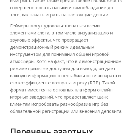
выигрыш. Такое также предоставляет возможность
совершенствовать навыки и самообладание до
того, как начать играть на настоящие деньги.
Геймеры могут удовольствоваться всеми
элементами слота, в том числе визуализацию и
звуковые эффекты, что превращает
демонстрационный режим идеальным
инструментом для понимания общей игровой
атмосферы. Хотя на факт, что в демонстрационном
режиме призы не доступны для вывода, он дает
важную информацию о нестабильности аппарата и
его коэффициенте возврата игроку (RTP). Такой
формат имеется на основных платформ онлайн
игорных заведений, что предоставляет шанс
клиентам испробовать разнообразие игр без
обязательной регистрации или внесения депозита.
Перечень азартных