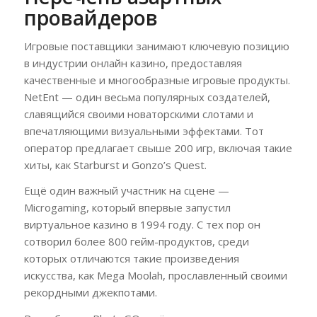
провайдеров
Игровые поставщики занимают ключевую позицию
в индустрии онлайн казино, предоставляя
качественные и многообразные игровые продукты.
NetEnt — один весьма популярных создателей,
славящийся своими новаторскими слотами и
впечатляющими визуальными эффектами. Тот
оператор предлагает свыше 200 игр, включая такие
хиты, как Starburst и Gonzo’s Quest.
Ещё один важный участник на сцене —
Microgaming, который впервые запустил
виртуальное казино в 1994 году. С тех пор он
сотворил более 800 гейм-продуктов, среди
которых отличаются такие произведения
искусства, как Mega Moolah, прославленный своими
рекордными джекпотами.