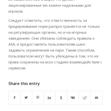
лицензированные ею казино надежными для
игроков.
Следует отметить, что ответственность за
придерживание норм распространяется не только
на регулирующих органах, но и на игорных
заведениях. Они обязаны соблюдать правила о
AML и предоставлять пользователям шанс
задавать ограничения на пари. Таким способом,
пользователи могут быть убеждены в том, что их
права сохранены на всех стадиях взаимодействия с
сервисом.
Share this entry