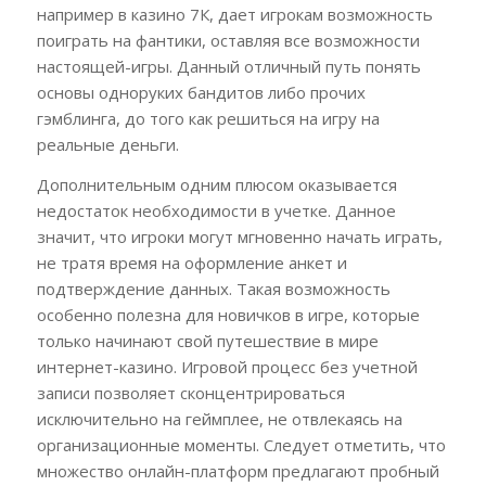
например в казино 7К, дает игрокам возможность
поиграть на фантики, оставляя все возможности
настоящей-игры. Данный отличный путь понять
основы одноруких бандитов либо прочих
гэмблинга, до того как решиться на игру на
реальные деньги.
Дополнительным одним плюсом оказывается
недостаток необходимости в учетке. Данное
значит, что игроки могут мгновенно начать играть,
не тратя время на оформление анкет и
подтверждение данных. Такая возможность
особенно полезна для новичков в игре, которые
только начинают свой путешествие в мире
интернет-казино. Игровой процесс без учетной
записи позволяет сконцентрироваться
исключительно на геймплее, не отвлекаясь на
организационные моменты. Следует отметить, что
множество онлайн-платформ предлагают пробный