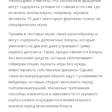
Необходимо отметить, что бесплатные вращения
могут содержать условия по ставкам и слотам, где
их можно использовать, например, игровые
автоматы 7К даёт некоторые фриспины только на
специфических играх.
Премии в тестовых играх также разнообразны и
могут содержать депозитные бонусы, которые
умножают на два или даже утраивают сумму
первого депозита. Также, предоставляются бонусы
без внесения средств, которые обеспечивают
геймерам опцию оценить игры без нужды
инвестировать собственные финансы. Однако
такие вознаграждения обычно идут с условиями по
вейджеру, которые следует выполнить перед
снятием выигрышей. Указанные требования
способны изменяться в зависимости от игрового
клуба к казино и нуждаются в внимательного
анализа перед включением бонуса.