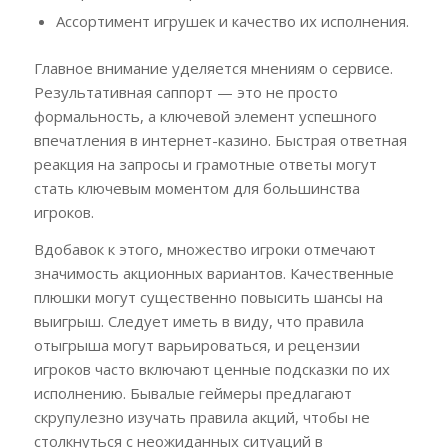
Ассортимент игрушек и качество их исполнения.
Главное внимание уделяется мнениям о сервисе.
Результативная саппорт — это не просто
формальность, а ключевой элемент успешного
впечатления в интернет-казино. Быстрая ответная
реакция на запросы и грамотные ответы могут
стать ключевым моментом для большинства
игроков.
Вдобавок к этого, множество игроки отмечают
значимость акционных вариантов. Качественные
плюшки могут существенно повысить шансы на
выигрыш. Следует иметь в виду, что правила
отыгрыша могут варьироваться, и рецензии
игроков часто включают ценные подсказки по их
исполнению. Бывалые геймеры предлагают
скрупулезно изучать правила акций, чтобы не
столкнуться с неожиданных ситуаций в