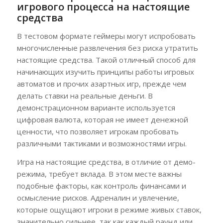
игрового процесса на настоящие
средства
В тестовом формате геймеры могут испробовать
многочисленные развлечения без риска утратить
настоящие средства. Такой отличный способ для
начинающих изучить принципы работы игровых
автоматов и прочих азартных игр, прежде чем
делать ставки на реальные деньги. В
демонстрационном варианте используется
цифровая валюта, которая не имеет денежной
ценности, что позволяет игрокам пробовать
различными тактиками и возможностями игры.
Игра на настоящие средства, в отличие от демо-
режима, требует вклада. В этом месте важны
подобные факторы, как контроль финансами и
осмысление рисков. Адреналин и увлечение,
которые ощущают игроки в режиме живых ставок,
значительно сильнее, так как каждый раунд или