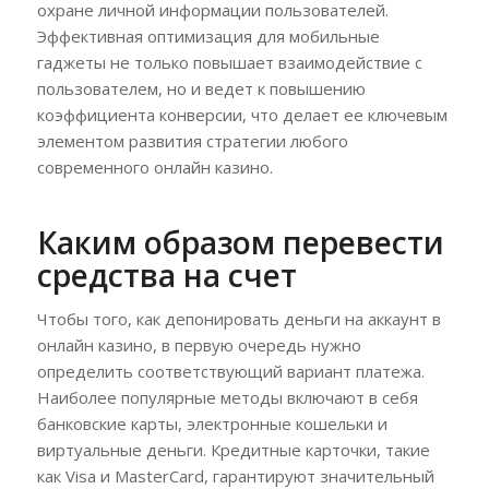
охране личной информации пользователей.
Эффективная оптимизация для мобильные
гаджеты не только повышает взаимодействие с
пользователем, но и ведет к повышению
коэффициента конверсии, что делает ее ключевым
элементом развития стратегии любого
современного онлайн казино.
Каким образом перевести
средства на счет
Чтобы того, как депонировать деньги на аккаунт в
онлайн казино, в первую очередь нужно
определить соответствующий вариант платежа.
Наиболее популярные методы включают в себя
банковские карты, электронные кошельки и
виртуальные деньги. Кредитные карточки, такие
как Visa и MasterCard, гарантируют значительный