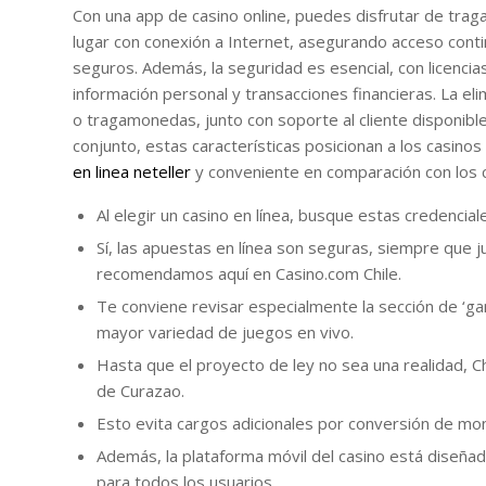
Con una app de casino online, puedes disfrutar de trag
lugar con conexión a Internet, asegurando acceso cont
seguros. Además, la seguridad es esencial, con licencia
información personal y transacciones financieras. La 
o tragamonedas, junto con soporte al cliente disponible
conjunto, estas características posicionan a los casin
en linea neteller
y conveniente en comparación con los ca
Al elegir un casino en línea, busque estas credencial
Sí, las apuestas en línea son seguras, siempre que 
recomendamos aquí en Casino.com Chile.
Te conviene revisar especialmente la sección de ‘
mayor variedad de juegos en vivo.
Hasta que el proyecto de ley no sea una realidad, Chil
de Curazao.
Esto evita cargos adicionales por conversión de mone
Además, la plataforma móvil del casino está diseñada
para todos los usuarios.