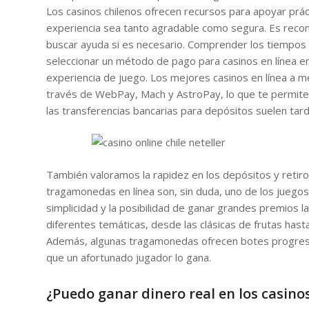
Los casinos chilenos ofrecen recursos para apoyar prá
experiencia sea tanto agradable como segura. Es recome
buscar ayuda si es necesario. Comprender los tiempos d
seleccionar un método de pago para casinos en línea en
experiencia de juego. Los mejores casinos en línea a 
través de WebPay, Mach y AstroPay, lo que te permite 
las transferencias bancarias para depósitos suelen tard
También valoramos la rapidez en los depósitos y retiro
tragamonedas en línea son, sin duda, uno de los juegos 
simplicidad y la posibilidad de ganar grandes premios l
diferentes temáticas, desde las clásicas de frutas hasta
Además, algunas tragamonedas ofrecen botes progresi
que un afortunado jugador lo gana.
¿Puedo ganar dinero real en los casino