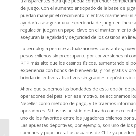
transparentes para que pueda comprender completamen
de juego. Con el aumento anticipado de la base de jug
puedan manejar el crecimiento mientras mantienen un se
ayudará a asegurar una experiencia de juego en línea se
regulación juegan un papel clave en el mantenimiento d
aseguran la legalidad y seguridad de los casinos en líne
La tecnología permite actualizaciones constantes, nuevo
pesos chilenos sin preocuparte por conversiones ni co
RTP más alto que los casinos físicos, aumentando el po
experiencia con bonos de bienvenida, giros gratis y p
brindan incentivos atractivos sin grandes depósitos inici
Ahora que sabemos las bondades de esta opción de pag
operadores del país. Por ese motivo, seleccionamos lo
Neteller como método de pago, y te traemos informació
operadores. Si buscas un sitio destacado con excelent
uno de los favoritos entre los jugadores chilenos por s
Las apuestas deportivas, por ejemplo, son uno de los 
comunes y populares. Los usuarios de Chile ya pueden ju
Inicio Dirección General de