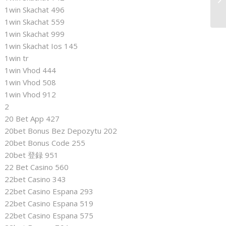
к
1win Skachat 496
1win Skachat 559
1win Skachat 999
1win Skachat Ios 145
1win tr
1win Vhod 444
1win Vhod 508
1win Vhod 912
2
20 Bet App 427
20bet Bonus Bez Depozytu 202
20bet Bonus Code 255
20bet 登録 951
22 Bet Casino 560
22bet Casino 343
22bet Casino Espana 293
22bet Casino Espana 519
22bet Casino Espana 575