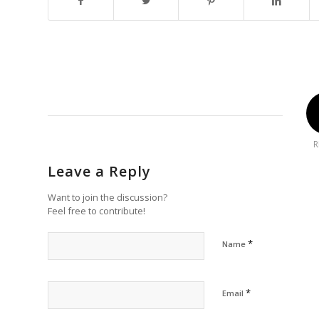
R
Leave a Reply
Want to join the discussion?
Feel free to contribute!
*
Name
*
Email