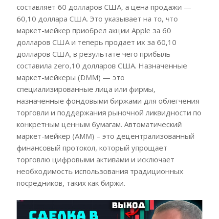
составляет 60 долларов США, а цена продажи —
60,10 доллара США. Это указывает на то, что
маркет-мейкер приобрел акции Apple за 60
долларов США и теперь продает их за 60,10
долларов США, в результате чего прибыль
составила zero,10 долларов США. Назначенные
маркет-мейкеры (DMM) — это
специализированные лица или фирмы,
назначенные фондовыми биржами для облегчения
торговли и поддержания рыночной ликвидности по
конкретным ценным бумагам. Автоматический
маркет-мейкер (AMM) – это децентрализованный
финансовый протокол, который упрощает
торговлю цифровыми активами и исключает
необходимость использования традиционных
посредников, таких как биржи.