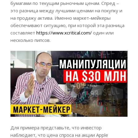
бумагами по текущим рыночным ценам. Спред –
это разница между лучшими ценами на покупку и
на продажу актива. Именно маркет-мейкеры
обеспечивают ситуацию, при которой эта разница
составляет
https://www.xcritical.com/
один или
несколько пипсов.
Для примера представьте, что инвестор
наблюдает, что цена спроса на акции Apple