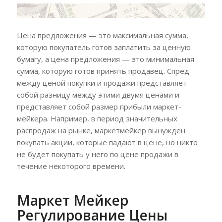
Цена предложения — это максимальная сумма,
которую покупатель готов заплатить за ценную
бумагу, а цена предложения — это минимальная
сумма, которую готов принять продавец. Спред
между ценой покупки и продажи представляет
собой разницу между этими двумя ценами и
представляет собой размер прибыли маркет-
мейкера. Например, в период значительных
распродаж на рынке, маркетмейкер вынужден
покупать акции, которые падают в цене, но никто
не будет покупать у него по цене продажи в
течение некоторого времени.
Маркет Мейкер
Регулирование Цены