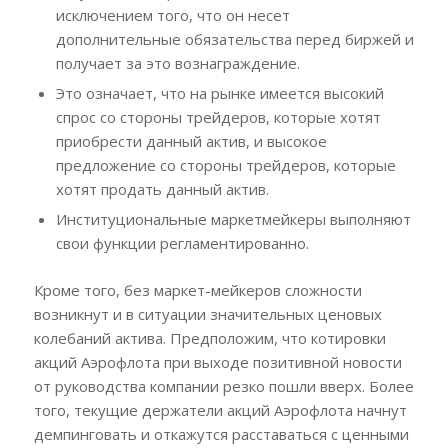
исключением того, что он несет
дополнительные обязательства перед биржей и
получает за это вознаграждение.
Это означает, что на рынке имеется высокий
спрос со стороны трейдеров, которые хотят
приобрести данный актив, и высокое
предложение со стороны трейдеров, которые
хотят продать данный актив.
Институциональные маркетмейкеры выполняют
свои функции регламентированно.
Кроме того, без маркет-мейкеров сложности
возникнут и в ситуации значительных ценовых
колебаний актива. Предположим, что котировки
акций Аэрофлота при выходе позитивной новости
от руководства компании резко пошли вверх. Более
того, текущие держатели акций Аэрофлота начнут
демпинговать и откажутся расставаться с ценными