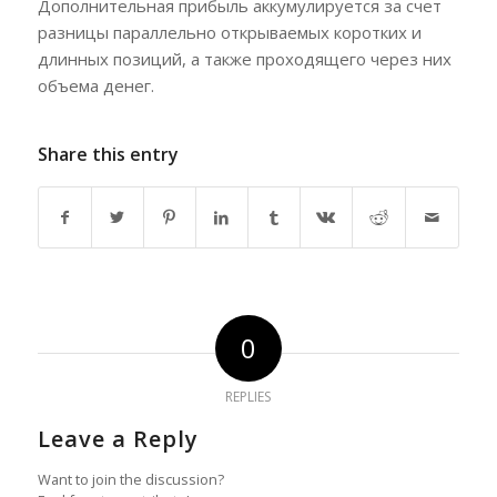
Дополнительная прибыль аккумулируется за счет
разницы параллельно открываемых коротких и
длинных позиций, а также проходящего через них
объема денег.
Share this entry
0
REPLIES
Leave a Reply
Want to join the discussion?