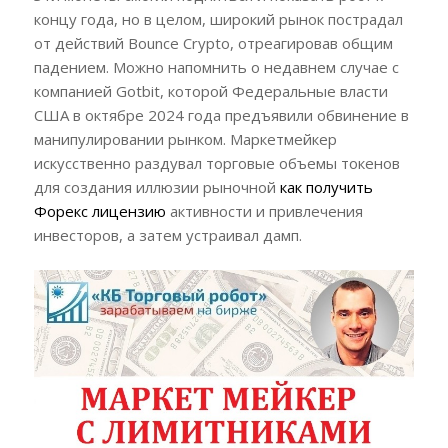
концу года, но в целом, широкий рынок пострадал
от действий Bounce Crypto, отреагировав общим
падением. Можно напомнить о недавнем случае с
компанией Gotbit, которой Федеральные власти
США в октябре 2024 года предъявили обвинение в
манипулировании рынком. Маркетмейкер
искусственно раздувал торговые объемы токенов
для создания иллюзии рыночной
как получить
Форекс лицензию
активности и привлечения
инвесторов, а затем устраивал дамп.