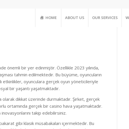
HOME
ABOUT US
OUR SERVICES
W
de önemli bir yer edinmiştir. Özellikle 2023 yılında,
 aşması tahmin edilmektedir. Bu büyüme, oyuncuların
 etkinlikler, oyunculara gerçek oyun yöneticileriyle
syal bir yaşantı yaşatmaktadır.
a olarak dikkat üzerinde durmaktadır. Şirket, gerçek
orlu ortamında gerçek bir casino hava yaşatmaktadır.
 inovasyonlarını takip edebilirsiniz.
 bakarat gibi klasik müsabakaları içermektedir. Bu