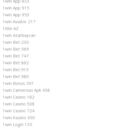
1win App 853
1win App 915
1win App 953
1win Aviator 217
1Win AZ
1win Azərbaycan
1win Bet 230
1win Bet 569
1win Bet 747
1win Bet 862
1win Bet 913
1win Bet 980
1win Bonus 591
1win Cameroun Apk 458
1win Casino 182
1win Casino 508
1win Casino 724
1win Kazino 450
1win Login 135