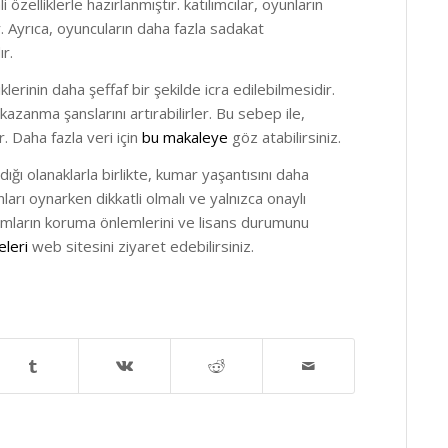
zelliklerle hazırlanmıştır. katılımcılar, oyunların
er. Ayrıca, oyuncuların daha fazla sadakat
r.
iklerinin daha şeffaf bir şekilde icra edilebilmesidir.
kazanma şanslarını artırabilirler. Bu sebep ile,
r. Daha fazla veri için
bu makaleye
göz atabilirsiniz.
ladığı olanaklarla birlikte, kumar yaşantısını daha
ları oynarken dikkatli olmalı ve yalnızca onaylı
formların koruma önlemlerini ve lisans durumunu
eleri
web sitesini ziyaret edebilirsiniz.