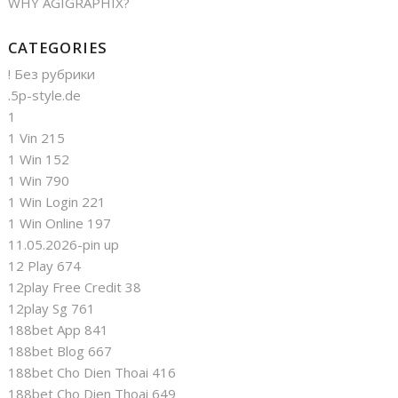
WHY AGIGRAPHIX?
CATEGORIES
! Без рубрики
.5p-style.de
1
1 Vin 215
1 Win 152
1 Win 790
1 Win Login 221
1 Win Online 197
11.05.2026-pin up
12 Play 674
12play Free Credit 38
12play Sg 761
188bet App 841
188bet Blog 667
188bet Cho Dien Thoai 416
188bet Cho Dien Thoai 649