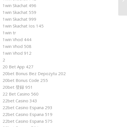
Vi
1win Skachat 496
1win Skachat 559
1win Skachat 999
1win Skachat Ios 145
1win tr
1win Vhod 444
1win Vhod 508
1win Vhod 912
2
20 Bet App 427
20bet Bonus Bez Depozytu 202
20bet Bonus Code 255
20bet 登録 951
22 Bet Casino 560
22bet Casino 343
22bet Casino Espana 293
22bet Casino Espana 519
22bet Casino Espana 575