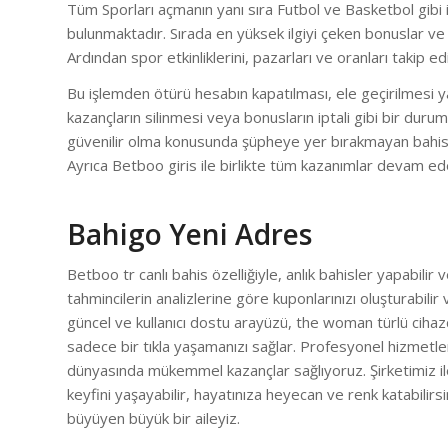
Tüm Sporları açmanın yanı sıra Futbol ve Basketbol gibi ilg
bulunmaktadır. Sırada en yüksek ilgiyi çeken bonuslar ve 
Ardından spor etkinliklerini, pazarları ve oranları takip ed
Bu işlemden ötürü hesabın kapatılması, ele geçirilmesi 
kazançların silinmesi veya bonusların iptali gibi bir durum 
güvenilir olma konusunda şüpheye yer bırakmayan bahis si
Ayrıca Betboo giris ile birlikte tüm kazanımlar devam ede
Bahigo Yeni Adres
Betboo tr canlı bahis özelliğiyle, anlık bahisler yapabili
tahmincilerin analizlerine göre kuponlarınızı oluşturabilir 
güncel ve kullanıcı dostu arayüzü, the woman türlü cihazdan
sadece bir tıkla yaşamanızı sağlar. Profesyonel hizmetle
dünyasında mükemmel kazançlar sağlıyoruz. Şirketimiz 
keyfini yaşayabilir, hayatınıza heyecan ve renk katabilirsin
büyüyen büyük bir aileyiz.