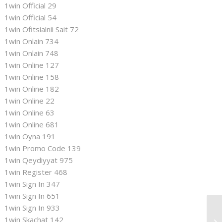
1win Official 29
1win Official 54
1win Ofitsialnii Sait 72
1win Onlain 734
1win Onlain 748
1win Online 127
1win Online 158
1win Online 182
1win Online 22
1win Online 63
1win Online 681
1win Oyna 191
1win Promo Code 139
1win Qeydiyyat 975
1win Register 468
1win Sign In 347
1win Sign In 651
1win Sign In 933
In
1win Skachat 142