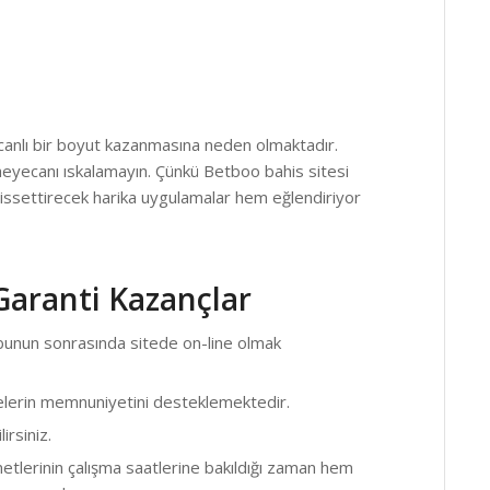
anlı bir boyut kazanmasına neden olmaktadır.
heyecanı ıskalamayın. Çünkü Betboo bahis sitesi
hissettirecek harika uygulamalar hem eğlendiriyor
Garanti Kazançlar
bunun sonrasında sitede on-line olmak
yelerin memnuniyetini desteklemektedir.
irsiniz.
etlerinin çalışma saatlerine bakıldığı zaman hem