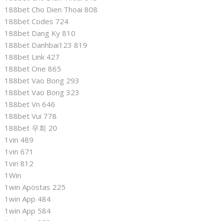
188bet Cho Dien Thoai 808
188bet Codes 724
188bet Dang Ky 810
188bet Danhbai123 819
188bet Link 427
188bet One 865
188bet Vao Bong 293
188bet Vao Bong 323
188bet Vn 646
188bet Vui 778
188bet 우회 20
1vin 489
1vin 671
1vin 812
1Win
1win Apostas 225
1win App 484
1win App 584