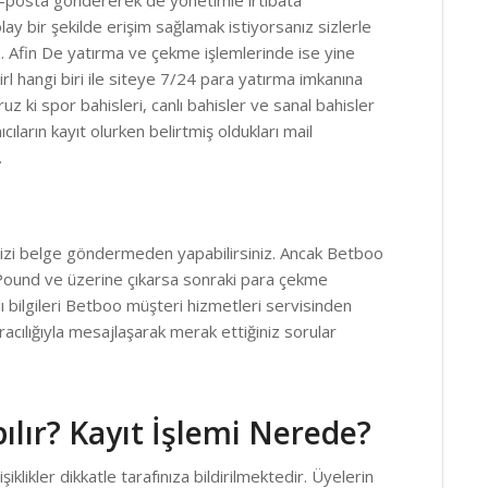
lay bir şekilde erişim sağlamak istiyorsanız sizlerle
niz. Afin De yatırma ve çekme işlemlerinde ise yine
rl hangi biri ile siteye 7/24 para yatırma imkanına
z ki spor bahisleri, canlı bahisler ve sanal bahisler
cıların kayıt olurken belirtmiş oldukları mail
.
inizi belge göndermeden yapabilirsiniz. Ancak Betboo
Pound ve üzerine çıkarsa sonraki para çekme
tılı bilgileri Betboo müşteri hizmetleri servisinden
racılığıyla mesajlaşarak merak ettiğiniz sorular
ılır? Kayıt İşlemi Nerede?
klikler dikkatle tarafınıza bildirilmektedir. Üyelerin