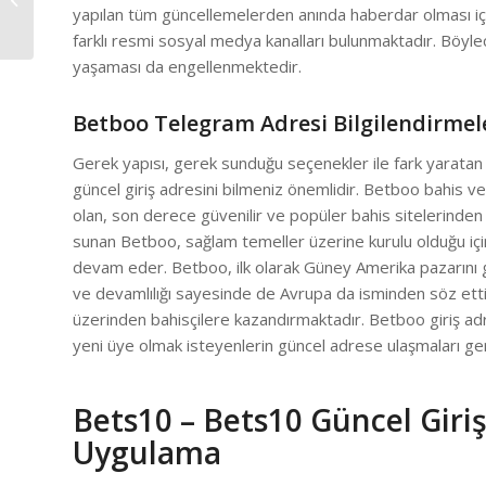
Üyelik İşlemleri
yapılan tüm güncellemelerden anında haberdar olması iç
farklı resmi sosyal medya kanalları bulunmaktadır. Böylece 
yaşaması da engellenmektedir.
Betboo Telegram Adresi Bilgilendirmele
Gerek yapısı, gerek sunduğu seçenekler ile fark yaratan
güncel giriş adresini bilmeniz önemlidir. Betboo bahis ve
olan, son derece güvenilir ve popüler bahis sitelerinden 
sunan Betboo, sağlam temeller üzerine kurulu olduğu iç
devam eder. Betboo, ilk olarak Güney Amerika pazarını g
ve devamlılığı sayesinde de Avrupa da isminden söz ett
üzerinden bahisçilere kazandırmaktadır. Betboo giriş adre
yeni üye olmak isteyenlerin güncel adrese ulaşmaları ger
Bets10 – Bets10 Güncel Giri
Uygulama