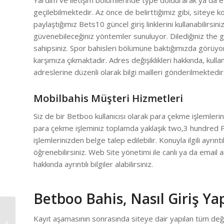
geçilebilmektedir. Az önce de belirttiğimiz gibi, siteye ko
paylaştığımız Bets10 güncel giriş linklerini kullanabilirsi
güvenebileceğiniz yöntemler sunuluyor. Dilediğiniz the gi
sahipsiniz. Spor bahisleri bölümüne baktığımızda görüyoru
karşımıza çıkmaktadır. Adres değişiklikleri hakkında, kullanı
adreslerine düzenli olarak bilgi mailleri gönderilmektedir
Mobilbahis Müşteri Hizmetleri
Siz de bir Betboo kullanıcısı olarak para çekme işlemler
para çekme işleminiz toplamda yaklaşık two,3 hundred 
işlemlerinizden belge talep edilebilir. Konuyla ilgili ayrın
öğrenebilirsiniz. Web Site yönetimi ile canlı ya da email a
hakkında ayrıntılı bilgiler alabilirsiniz.
Betboo Bahis, Nasıl Giriş Yap
Kayıt aşamasının sonrasında siteye dair yapılan tüm değişi
Betboo İndir Slot Oyna 2023 Betboo