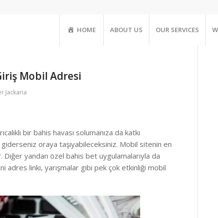
HOME
ABOUT US
OUR SERVICES
W
iriş Mobil Adresi
r Jackaria
ıcalıklı bir bahis havası solumanıza da katkı
iderseniz oraya taşıyabileceksiniz. Mobil sitenin en
dır. Diğer yandan özel bahis bet uygulamalarıyla da
ni adres linki, yarışmalar gibi pek çok etkinliği mobil