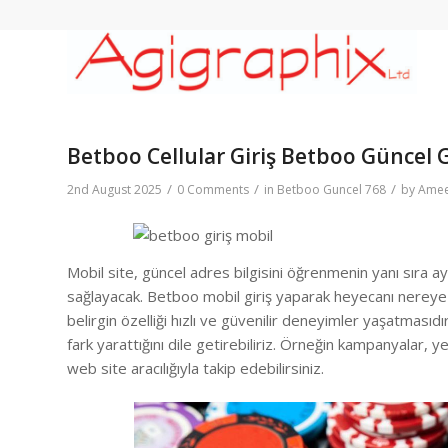
Betboo Cellular Giriş Betboo Güncel G
/
/
/
2nd August 2025
0 Comments
in
Betboo Guncel 768
by
Amee
Mobil site, güncel adres bilgisini öğrenmenin yanı sıra ayr
sağlayacak. Betboo mobil giriş yaparak heyecanı nereye g
belirgin özelliği hızlı ve güvenilir deneyimler yaşatması
fark yarattığını dile getirebiliriz. Örneğin kampanyalar, ye
web site aracılığıyla takip edebilirsiniz.