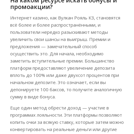
На каком ресурсе искать бонусы и
промоакции?
Интернет казино, как Вулкан Рояль КЗ, становятся
всё более и более распространёнными, и
пользователи нередко разыскивают методы
увеличить свои шансы на выигрыш. Премии и
предложения — замечательный способ
осуществить это. Для начала, необходимо
заметить вступительные премии. Большинство
платформ предоставляют увеличение депозита
вплоть до 100% или даже двухсот процентов при
начальном депозите. Это означает, если вы
депонируете 100 баксов, то получите аналогичную
сумму в виде бонуса.
Еще один метод обрести доход — участие в
программах лояльности. Эти платформы позволяют
копить очки за всякую ставку, которые затем можно
конвертировать на реальные деньги или другие