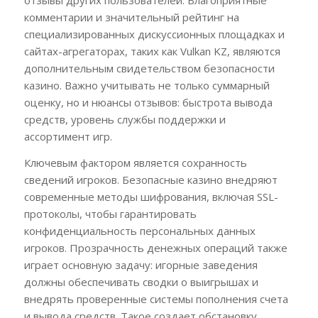
отзывы других пользователей. Благоприятные
комментарии и значительный рейтинг на
специализированных дискуссионных площадках и
сайтах-агрегаторах, таких как Vulkan KZ, являются
дополнительным свидетельством безопасности
казино. Важно учитывать не только суммарный
оценку, но и нюансы отзывов: быстрота вывода
средств, уровень службы поддержки и
ассортимент игр.
Ключевым фактором является сохранность
сведений игроков. Безопасные казино внедряют
современные методы шифрования, включая SSL-
протоколы, чтобы гарантировать
конфиденциальность персональных данных
игроков. Прозрачность денежных операций также
играет основную задачу: игорные заведения
должны обеспечивать сводки о выигрышах и
внедрять проверенные системы пополнения счета
и вывода средств. Такое создает обстановку