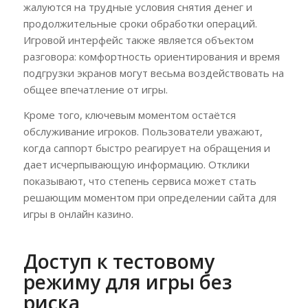
жалуются на трудные условия снятия денег и
продолжительные сроки обработки операций.
Игровой интерфейс также является объектом
разговора: комфортность ориентирования и время
подгрузки экранов могут весьма воздействовать на
общее впечатление от игры.
Кроме того, ключевым моментом остаётся
обслуживание игроков. Пользователи уважают,
когда саппорт быстро реагирует на обращения и
дает исчерпывающую информацию. Отклики
показывают, что степень сервиса может стать
решающим моментом при определении сайта для
игры в онлайн казино.
Доступ к тестовому
режиму для игры без
риска