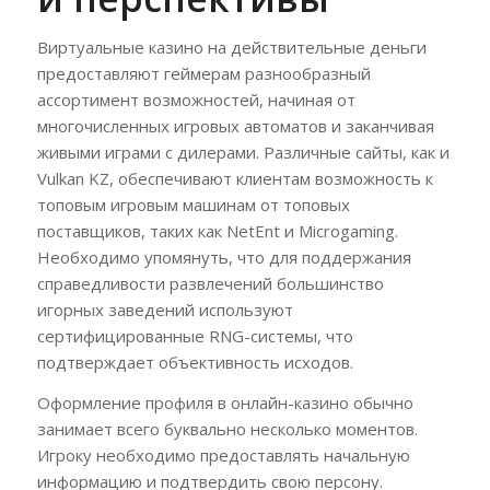
Виртуальные казино на действительные деньги
предоставляют геймерам разнообразный
ассортимент возможностей, начиная от
многочисленных игровых автоматов и заканчивая
живыми играми с дилерами. Различные сайты, как и
Vulkan KZ, обеспечивают клиентам возможность к
топовым игровым машинам от топовых
поставщиков, таких как NetEnt и Microgaming.
Необходимо упомянуть, что для поддержания
справедливости развлечений большинство
игорных заведений используют
сертифицированные RNG-системы, что
подтверждает объективность исходов.
Оформление профиля в онлайн-казино обычно
занимает всего буквально несколько моментов.
Игроку необходимо предоставлять начальную
информацию и подтвердить свою персону.