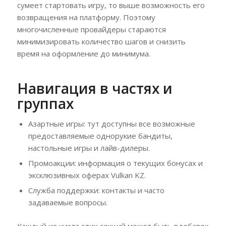
сумеет стартовать игру, то выше возможность его
возвращения на платформу. Поэтому
многочисленные провайдеры стараются
минимизировать количество шагов и снизить
время на оформление до минимума.
Навигация в частях и
группах
Азартные игры: тут доступны все возможные
предоставляемые однорукие бандиты,
настольные игры и лайв-дилеры.
Промоакции: информация о текущих бонусах и
эксклюзивных оферах Vulkan KZ.
Служба поддержки: контакты и часто
задаваемые вопросы.
Каждый из числа этих секций может быть вдобавок