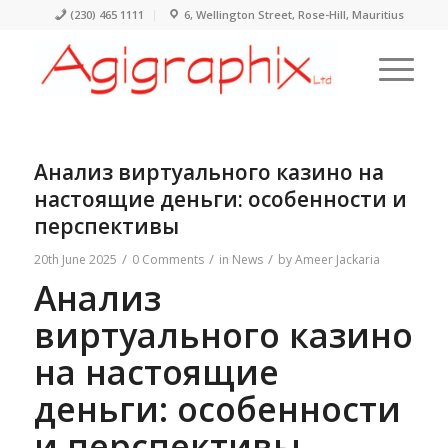
(230) 465 1111
6, Wellington Street, Rose-Hill, Mauritius
Анализ виртуального казино на
настоящие деньги: особенности и
перспективы
/
/
/
20th June 2025
0 Comments
in
News
by
Ameer Jackaria
Анализ
виртуального казино
на настоящие
деньги: особенности
и перспективы