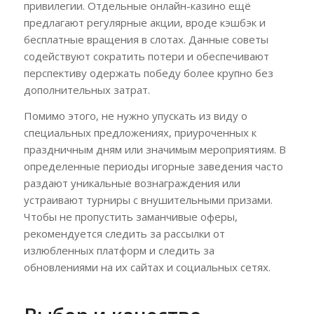
привилегии. Отдельные онлайн-казино ещё
предлагают регулярные акции, вроде кэшбэк и
бесплатные вращения в слотах. Данные советы
содействуют сократить потери и обеспечивают
перспективу одержать победу более крупно без
дополнительных затрат.
Помимо этого, не нужно упускать из виду о
специальных предложениях, приуроченных к
праздничным дням или значимым мероприятиям. В
определенные периоды игорные заведения часто
раздают уникальные вознаграждения или
устраивают турниры с внушительными призами.
Чтобы не пропустить заманчивые оферы,
рекомендуется следить за рассылки от
излюбленных платформ и следить за
обновлениями на их сайтах и социальных сетях.