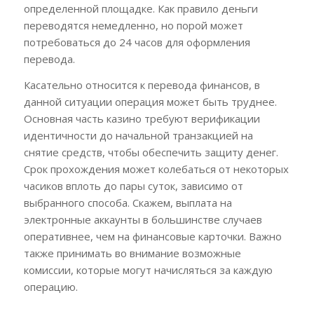
определенной площадке. Как правило деньги
переводятся немедленно, но порой может
потребоваться до 24 часов для оформления
перевода.
Касательно относится к перевода финансов, в
данной ситуации операция может быть труднее.
Основная часть казино требуют верификации
идентичности до начальной транзакцией на
снятие средств, чтобы обеспечить защиту денег.
Срок прохождения может колебаться от некоторых
часиков вплоть до пары суток, зависимо от
выбранного способа. Скажем, выплата на
электронные аккаунты в большинстве случаев
оперативнее, чем на финансовые карточки. Важно
также принимать во внимание возможные
комиссии, которые могут начисляться за каждую
операцию.