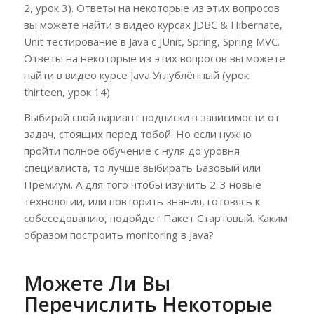
2, урок 3). Ответы на некоторые из этих вопросов
вы можете найти в видео курсах JDBC & Hibernate,
Unit тестирование в Java с JUnit, Spring, Spring MVC.
Ответы на некоторые из этих вопросов вы можете
найти в видео курсе Java Углублённый (урок
thirteen, урок 14).
Выбирай свой вариант подписки в зависимости от
задач, стоящих перед тобой. Но если нужно
пройти полное обучение с нуля до уровня
специалиста, то лучше выбирать Базовый или
Премиум. А для того чтобы изучить 2-3 новые
технологии, или повторить знания, готовясь к
собеседованию, подойдет Пакет Стартовый. Каким
образом построить monitoring в Java?
Можете Ли Вы
Перечислить Некоторые