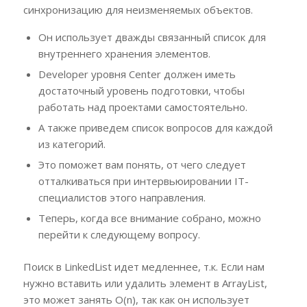
синхронизацию для неизменяемых объектов.
Он использует дважды связанный список для
внутреннего хранения элементов.
Developer уровня Center должен иметь
достаточный уровень подготовки, чтобы
работать над проектами самостоятельно.
А также приведем список вопросов для каждой
из категорий.
Это поможет вам понять, от чего следует
отталкиваться при интервьюировании IT-
специалистов этого направления.
Теперь, когда все внимание собрано, можно
перейти к следующему вопросу.
Поиск в LinkedList идет медленнее, т.к. Если нам
нужно вставить или удалить элемент в ArrayList,
это может занять O(n), так как он использует