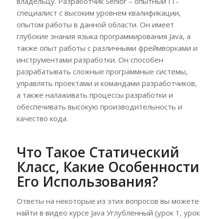
владельцу. Разработчик Senior – опытный IT-
специалист с высоким уровнем квалификации,
опытом работы в данной области. Он имеет
глубокие знания языка программирования Java, а
также опыт работы с различными фреймворками и
инструментами разработки. Он способен
разрабатывать сложные программные системы,
управлять проектами и командами разработчиков,
а также налаживать процессы разработки и
обеспечивать высокую производительность и
качество кода.
Что Такое Статический
Класс, Какие Особенности
Его Использования?
Ответы на некоторые из этих вопросов вы можете
найти в видео курсе Java Углублённый (урок 1, урок