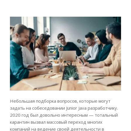
Небольшая подборка вопросов, которые могут
задать на собеседовании Junior Java разработчику.
2020 год был довольно интересным — тотальный
карантин вызвал массовый переход многих
компаний на ведение своей деятельности в