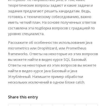
теоретические вопросы задают и какие задачи и
задания предлагают решить кандидатам. Ведь,
готовясь к техническому собеседованию, важно
иметь четкий план. На основе полученных ответов
составлена эта подборка вопросов с градацией по
уровню специалиста.
Расскажите об особенностях использования Java
micrometrics или DropWizard, или Prometheus
frameworks. Ответы на некоторые из этих вопросов
вы можете найти в видео курсе SQL Базовый.
Ответы на некоторые из этих вопросов вы можете
найти в видео курсе Java Базовый и Java
Углублённый. Напишите пример обработки
нескольких исключений в одном блоке catch.
Share this entry