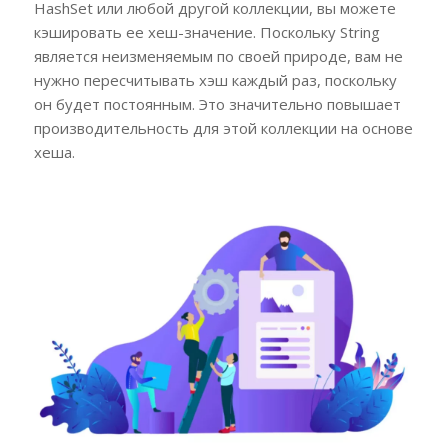
HashSet или любой другой коллекции, вы можете
кэшировать ее хеш-значение. Поскольку String
является неизменяемым по своей природе, вам не
нужно пересчитывать хэш каждый раз, поскольку
он будет постоянным. Это значительно повышает
производительность для этой коллекции на основе
хеша.